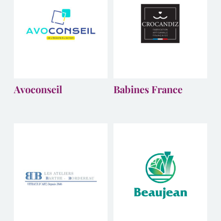
Avoconseil
Babines France