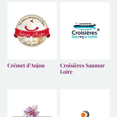
Crêmet d’Anjou
Croisières Saumur
Loire