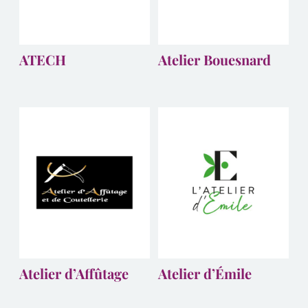
ATECH
Atelier Bouesnard
Atelier d’Affûtage
Atelier d’Émile