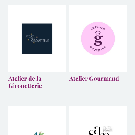
Atelier de la
Atelier Gourmand
Girouetterie