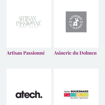
Artisan Passionné
Asinerie du Dolmen