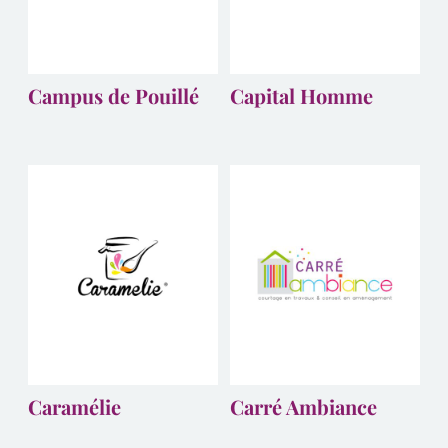
Campus de Pouillé
Capital Homme
Caramélie
Carré Ambiance