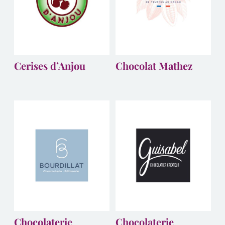
Cerises d’Anjou
Chocolat Mathez
Chocolaterie
Chocolaterie