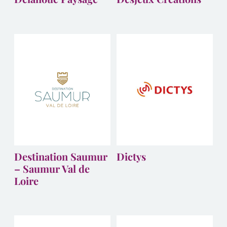
Destination Saumur
Dictys
– Saumur Val de
Loire