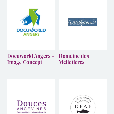
Docuworld Angers –
Domaine des
Image Concept
Melletières