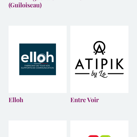
(Guiloiseau)
Elloh
Entre Voir