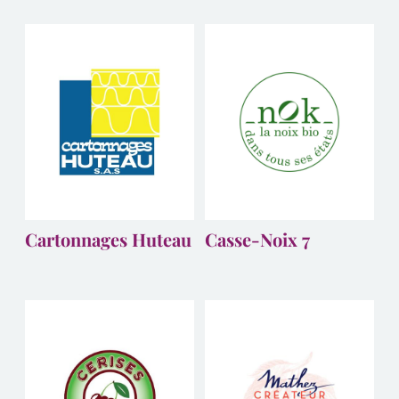
Cartonnages Huteau
Casse-Noix 7