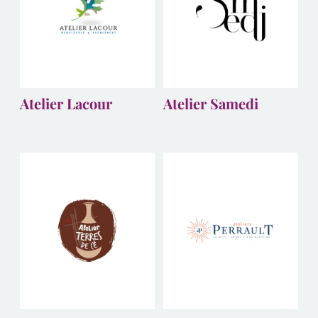
Atelier Lacour
Atelier Samedi