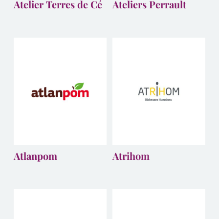
Atelier Terres de Cé
Ateliers Perrault
Atlanpom
Atrihom