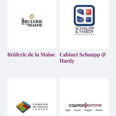
Brûlerie de la Maine
Cabinet Schaupp &
Hardy