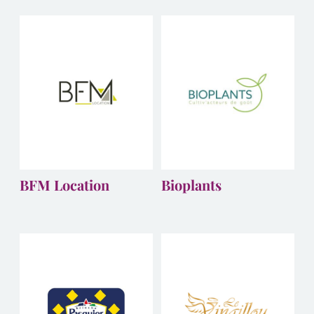
BFM Location
Bioplants