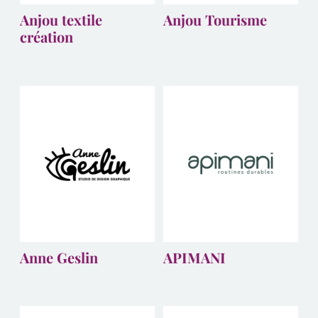
Anjou textile
Anjou Tourisme
création
Anne Geslin
APIMANI