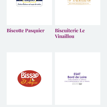
Biscotte Pasquier
Biscuiterie Le
Vinaillou