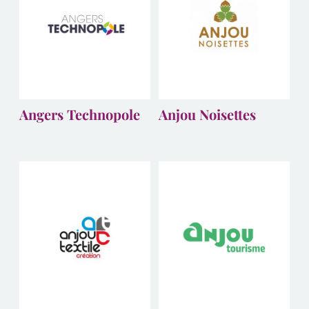
Angers Technopole
Anjou Noisettes