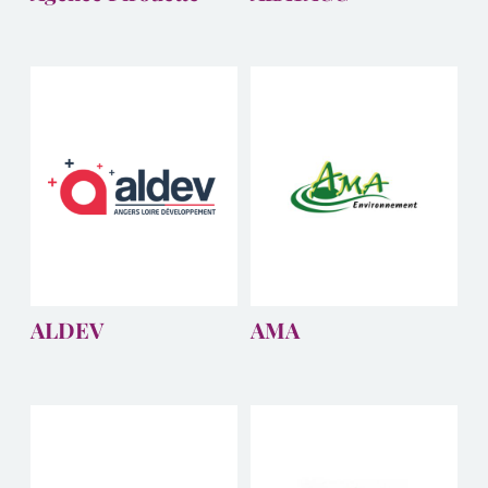
ALDEV
AMA