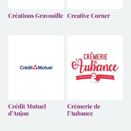
Créations Gravouille
Creative Corner
Crédit Mutuel
Crèmerie de
d’Anjou
l’Aubance