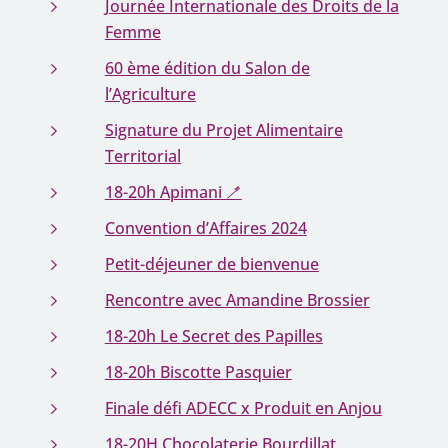
Journée Internationale des Droits de la
Femme
60 ème édition du Salon de
l’Agriculture
Signature du Projet Alimentaire
Territorial
18-20h Apimani 🪥
Convention d’Affaires 2024
Petit-déjeuner de bienvenue
Rencontre avec Amandine Brossier
18-20h Le Secret des Papilles
18-20h Biscotte Pasquier
Finale défi ADECC x Produit en Anjou
18-20H Chocolaterie Bourdillat