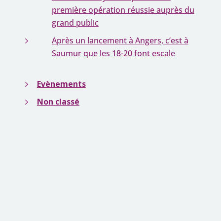
première opération réussie auprès du
grand public
Après un lancement à Angers, c’est à
Saumur que les 18-20 font escale
Evènements
Non classé