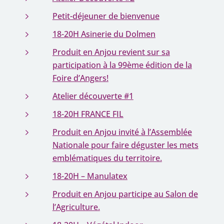
Petit-déjeuner de bienvenue
18-20H Asinerie du Dolmen
Produit en Anjou revient sur sa
participation à la 99ème édition de la
Foire d’Angers!
Atelier découverte #1
18-20H FRANCE FIL
Produit en Anjou invité à l’Assemblée
Nationale pour faire déguster les mets
emblématiques du territoire.
18-20H – Manulatex
Produit en Anjou participe au Salon de
l’Agriculture.