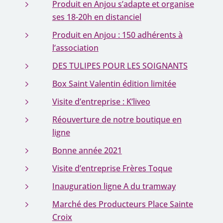
Produit en Anjou s’adapte et organise
ses 18-20h en distanciel
Produit en Anjou : 150 adhérents à
l’association
DES TULIPES POUR LES SOIGNANTS
Box Saint Valentin édition limitée
Visite d’entreprise : K’liveo
Réouverture de notre boutique en
ligne
Bonne année 2021
Visite d’entreprise Frères Toque
Inauguration ligne A du tramway
Marché des Producteurs Place Sainte
Croix