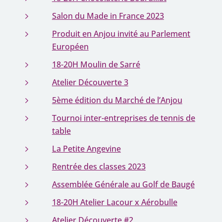
Salon du Made in France 2023
Produit en Anjou invité au Parlement
Européen
18-20H Moulin de Sarré
Atelier Découverte 3
5ème édition du Marché de l’Anjou
Tournoi inter-entreprises de tennis de
table
La Petite Angevine
Rentrée des classes 2023
Assemblée Générale au Golf de Baugé
18-20H Atelier Lacour x Aérobulle
Atelier Découverte #2