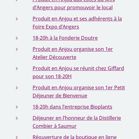
d’Angers pour promouvoir le local
Produit en Anjou et ses adhérents à la
Foire Expo d’Angers
18-20h à la Fonderie Doutre
Produit en Anjou organise son 1er
Atelier Découverte
Produit en Anjou se réunit chez Giffard
pour son 18-20H
Produit en Anjou organise son 1er Petit
Déjeuner de Bienvenue
18-20h dans l’entreprise Bioplants
Déjeuner en l’honneur de la Distillerie
Combier à Saumur
Réouverture de la boutique en ligne