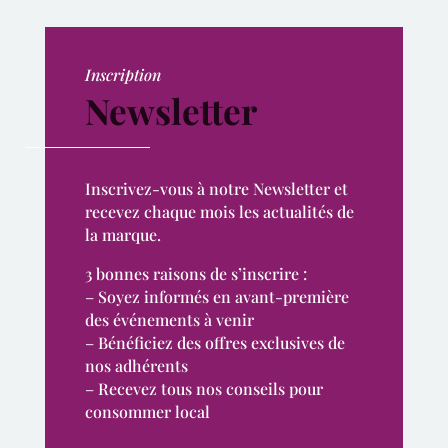
Inscription
Newsletter
Inscrivez-vous à notre Newsletter et
recevez chaque mois les actualités de
la marque.
3 bonnes raisons de s’inscrire :
– Soyez informés en avant-première
des événements à venir
– Bénéficiez des offres exclusives de
nos adhérents
– Recevez tous nos conseils pour
consommer local