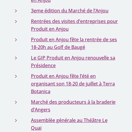
en Anjou
3eme édition du Marché de l’Anjou
Rentrées des visites d’entreprises pour
Produit en Anjou
Produit en Anjou fête la rentrée de ses
18-20h au Golf de Baugé
Le GIP Produit en Anjou renouvelle sa
Présidence
Produit en Anjou fête l’été en
organisant son 18-20 de juillet à Terra
Botanica
Marché des producteurs à la braderie
d’Angers
Assemblée générale au Théâtre Le
Quai