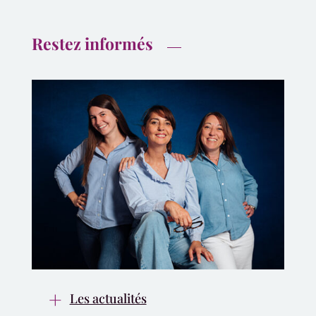
Restez informés
Les actualités