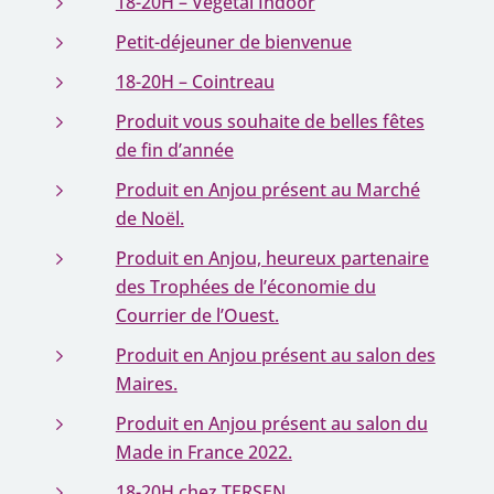
18-20H – Végétal Indoor
Petit-déjeuner de bienvenue
18-20H – Cointreau
Produit vous souhaite de belles fêtes
de fin d’année
Produit en Anjou présent au Marché
de Noël.
Produit en Anjou, heureux partenaire
des Trophées de l’économie du
Courrier de l’Ouest.
Produit en Anjou présent au salon des
Maires.
Produit en Anjou présent au salon du
Made in France 2022.
18-20H chez TERSEN