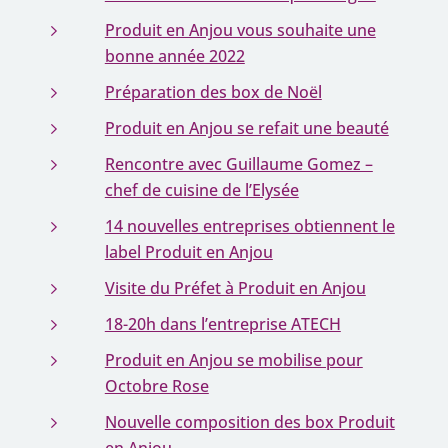
Produit en Anjou vous souhaite une
bonne année 2022
Préparation des box de Noël
Produit en Anjou se refait une beauté
Rencontre avec Guillaume Gomez –
chef de cuisine de l’Elysée
14 nouvelles entreprises obtiennent le
label Produit en Anjou
Visite du Préfet à Produit en Anjou
18-20h dans l’entreprise ATECH
Produit en Anjou se mobilise pour
Octobre Rose
Nouvelle composition des box Produit