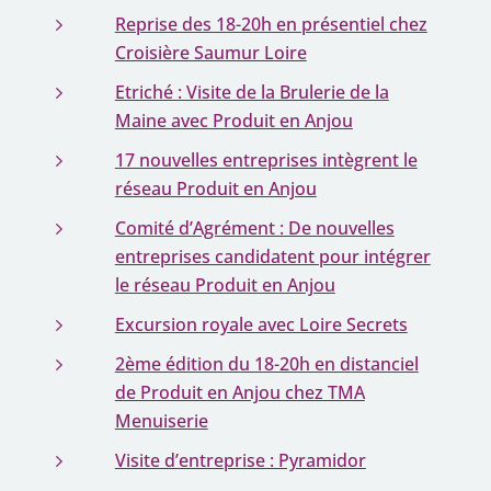
Reprise des 18-20h en présentiel chez
Croisière Saumur Loire
Etriché : Visite de la Brulerie de la
Maine avec Produit en Anjou
17 nouvelles entreprises intègrent le
réseau Produit en Anjou
Comité d’Agrément : De nouvelles
entreprises candidatent pour intégrer
le réseau Produit en Anjou
Excursion royale avec Loire Secrets
2ème édition du 18-20h en distanciel
de Produit en Anjou chez TMA
Menuiserie
Visite d’entreprise : Pyramidor