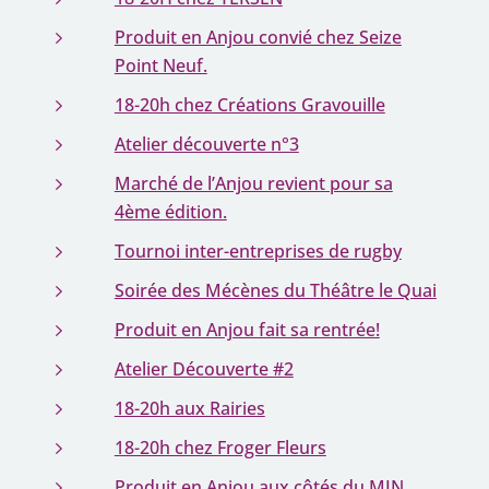
Produit en Anjou convié chez Seize
Point Neuf.
18-20h chez Créations Gravouille
Atelier découverte n°3
Marché de l’Anjou revient pour sa
4ème édition.
Tournoi inter-entreprises de rugby
Soirée des Mécènes du Théâtre le Quai
Produit en Anjou fait sa rentrée!
Atelier Découverte #2
18-20h aux Rairies
18-20h chez Froger Fleurs
Produit en Anjou aux côtés du MIN