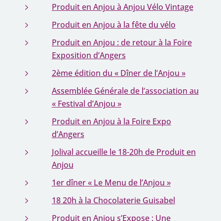
Produit en Anjou à Anjou Vélo Vintage
Produit en Anjou à la fête du vélo
Produit en Anjou : de retour à la Foire
Exposition d’Angers
2ème édition du « Dîner de l’Anjou »
Assemblée Générale de l’association au
« Festival d’Anjou »
Produit en Anjou à la Foire Expo
d’Angers
Jolival accueille le 18-20h de Produit en
Anjou
1er dîner « Le Menu de l’Anjou »
18 20h à la Chocolaterie Guisabel
Produit en Anjou s’Expose : Une