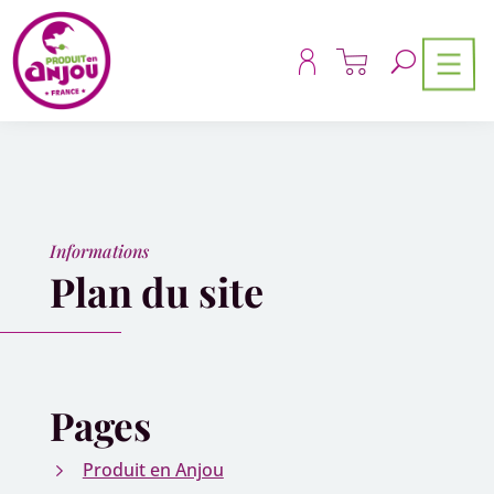
Panneau de gestion des cookies
Informations
Plan du site
Pages
Produit en Anjou