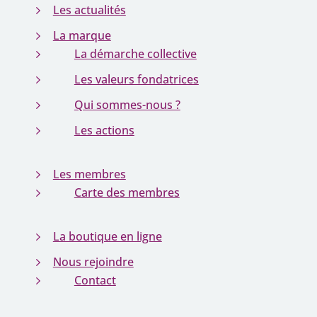
Les actualités
La marque
La démarche collective
Les valeurs fondatrices
Qui sommes-nous ?
Les actions
Les membres
Carte des membres
La boutique en ligne
Nous rejoindre
Contact