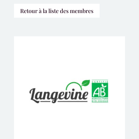
Retour à la liste des membres