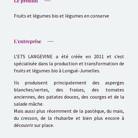
Le produit
Fruits et légumes bio et légumes en conserve
L’entreprise
L’ETS LANGEVINE a été créée en 2011 et s’est
spécialisée dans la production et transformation de
fruits et légumes bio à Longué-Jumelles.
Ils produisent principalement des asperges
blanches/vertes, des fraises, des tomates
anciennes, des patates douces, des courges et de la
salade mâche.
Mais aussi plus récemment de la pastèque, du maïs,
du cresson, de la rhubarbe et bien plus encore à
découvrir sur place.