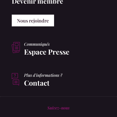
Devenir membre
Nous rejoindre
Communiqués
Espace Presse
Plus d'informations ?
Contact
Suivez-nous