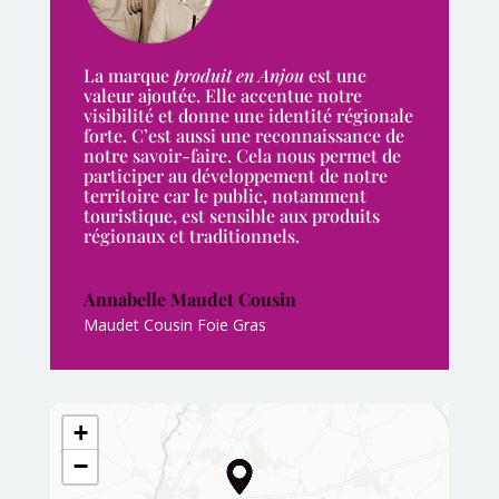
La marque
produit en Anjou
est une
valeur ajoutée. Elle accentue notre
visibilité et donne une identité régionale
forte. C’est aussi une reconnaissance de
notre savoir-faire. Cela nous permet de
participer au développement de notre
territoire car le public, notamment
touristique, est sensible aux produits
régionaux et traditionnels.
Annabelle Maudet Cousin
Maudet Cousin Foie Gras
+
−