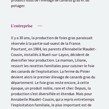
potager.
L’entreprise
Il
y a 30 ans, la production de foies gras paraissait
réservée à la partie sud-ouest de la France.
Pourtant, en 1984, les parents d’Annabelle Maudet-
Cousin, installés à Nueil-sur-Layon, décident de
diversifier leur production. La maman, Liliane,
ressort les recettes familiales pour cuisiner le foie
des canards de l’exploitation. La ferme du Pinier
devient alors le premier élevage de canards gras du
département. Le foie gras reste encore, à cette
époque, un produit noble, rare et cher. Depuis, la
production s’est diversifiée et étendue. Mais pour
Annabelle Maudet-Cousin, qui a repris entretemps
l’exploitation familiale, le plus important est de