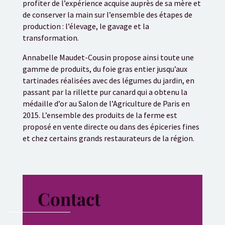
profiter de l’expérience acquise auprès de sa mère et
de conserver la main sur l’ensemble des étapes de
production : l’élevage, le gavage et la
transformation.
Annabelle Maudet-Cousin propose ainsi toute une
gamme de produits, du foie gras entier jusqu’aux
tartinades réalisées avec des légumes du jardin, en
passant par la rillette pur canard qui a obtenu la
médaille d’or au Salon de l’Agriculture de Paris en
2015. L’ensemble des produits de la ferme est
proposé en vente directe ou dans des épiceries fines
et chez certains grands restaurateurs de la région.
Contact