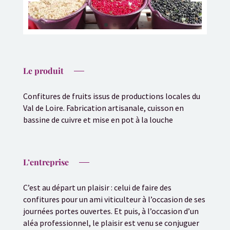
Le produit
Confitures de fruits issus de productions locales du
Val de Loire. Fabrication artisanale, cuisson en
bassine de cuivre et mise en pot à la louche
L’entreprise
C’est au départ un plaisir : celui de faire des
confitures pour un ami viticulteur à l’occasion de ses
journées portes ouvertes. Et puis, à l’occasion d’un
aléa professionnel, le plaisir est venu se conjuguer