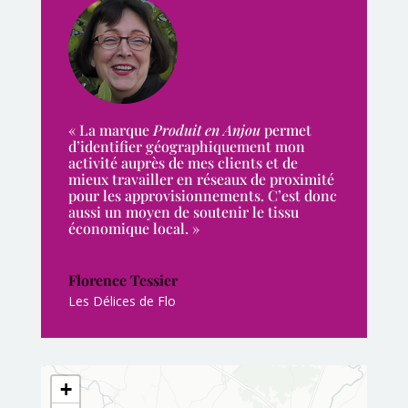
«
La marque
Produit en Anjou
permet
d’identifier géographiquement mon
activité auprès de mes clients et de
mieux travailler en réseaux de proximité
pour les approvisionnements. C’est donc
aussi un moyen de soutenir le tissu
économique local. »
Florence Tessier
Les Délices de Flo
+