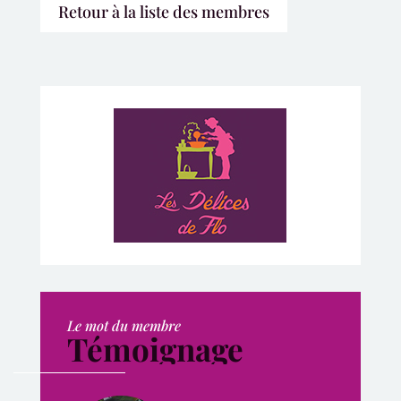
Retour à la liste des membres
Le mot du membre
Témoignage