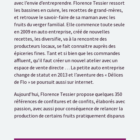
avec l’envie d’entreprendre. Florence Tessier ressort
les bassines en cuivre, les recettes de grand-mères,
et retrouve le savoir-faire de sa maman avec les
fruits du verger familial. Elle commence toute seule
en 2009 en auto entreprise, créé de nouvelles
recettes, les diversifie, va à la rencontre des
producteurs locaux, se fait connaitre auprès des
épiceries fines. Tant et si bien que les commandes
affluent, qu’il faut créer un nouvel atelier avec un
espace de vente directe … La petite auto entreprise
change de statut en 2013 et l’aventure des « Délices
de Flo » se poursuit aussi sur internet.
Aujourd’hui, Florence Tessier propose quelques 350
références de confitures et de confits, élaborés avec
passion, avec aussi pour conséquence de relancer la
production de certains fruits pratiquement disparus