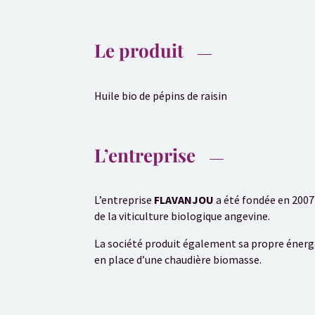
Le produit
Huile bio de pépins de raisin
L’entreprise
L’entreprise
FLAVANJOU
a été fondée en 2007 
de la viticulture biologique angevine.
La société produit également sa propre énerg
en place d’une chaudière biomasse.