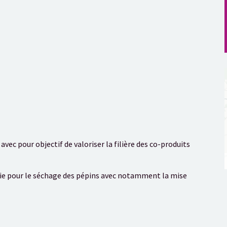
avec pour objectif de valoriser la filière des co-produits
ie pour le séchage des pépins avec notamment la mise