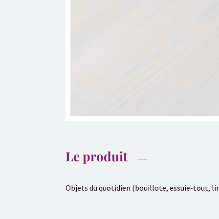
Le produit
Objets du quotidien (bouillote, essuie-tout, 