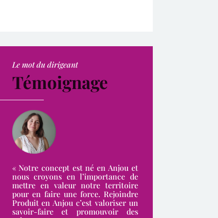
Le mot du dirigeant
Témoignage
« Notre concept est né en Anjou et
nous croyons en l’importance de
mettre en valeur notre territoire
pour en faire une force. Rejoindre
Produit en Anjou c’est valoriser un
savoir-faire et promouvoir des