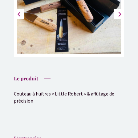
Le produit
Couteau à huîtres « Little Robert » & affûtage de
précision