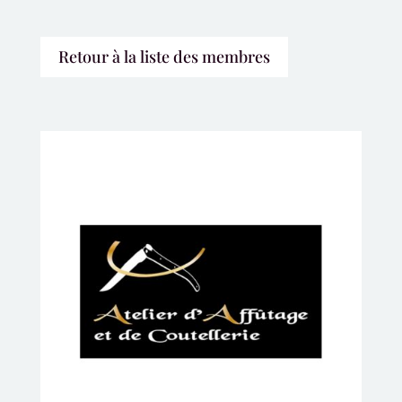
Retour à la liste des membres