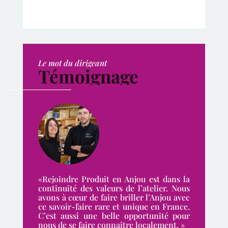
Le mot du dirigeant
Témoignage
«Rejoindre Produit en Anjou est dans la
continuité des valeurs de l’atelier. Nous
avons à cœur de faire briller l’Anjou avec
ce savoir-faire rare et unique en France.
C’est aussi une belle opportunité pour
nous de se faire connaître localement. »