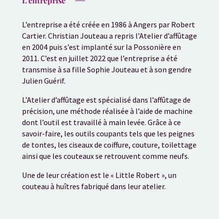
L’entreprise
L’entreprise a été créée en 1986 à Angers par Robert
Cartier. Christian Jouteau a repris l’Atelier d’affûtage
en 2004 puis s’est implanté sur la Possonière en
2011. C’est en juillet 2022 que l’entreprise a été
transmise à sa fille Sophie Jouteau et à son gendre
Julien Guérif.
L’Atelier d’affûtage est spécialisé dans l’affûtage de
précision, une méthode réalisée à l’aide de machine
dont l’outil est travaillé à main levée. Grâce à ce
savoir-faire, les outils coupants tels que les peignes
de tontes, les ciseaux de coiffure, couture, toilettage
ainsi que les couteaux se retrouvent comme neufs.
Une de leur création est le « Little Robert », un
couteau à huîtres fabriqué dans leur atelier.