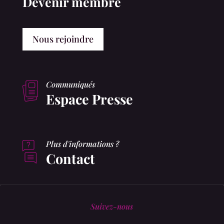
Devenir membre
Nous rejoindre
Communiqués
Espace Presse
Plus d'informations ?
Contact
Suivez-nous