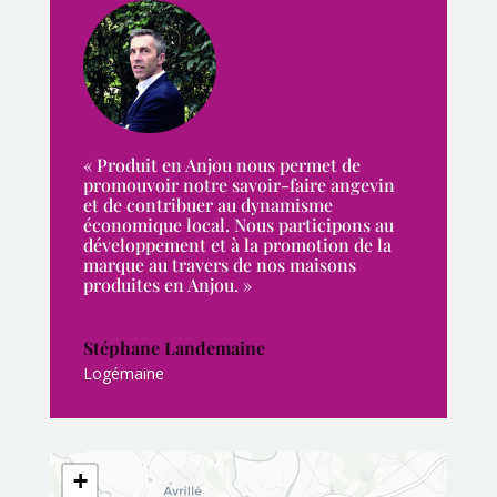
« Produit en Anjou nous permet de
promouvoir notre savoir-faire angevin
et de contribuer au dynamisme
économique local. Nous participons au
développement et à la promotion de la
marque au travers de nos maisons
produites en Anjou. »
Stéphane Landemaine
Logémaine
+