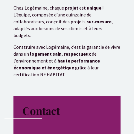
Chez Logémaine, chaque
projet
est
unique
!
L’équipe, composée d’une quinzaine de
collaborateurs, conçoit des projets
sur-mesure
,
adaptés aux besoins de ses clients et à leurs
budgets.
Construire avec Logémaine, c’est la garantie de vivre
dans un
logement sain
,
respectueux
de
l’environnement et à
haute performance
économique et énergétique
grâce à leur
certification NF HABITAT.
Contact