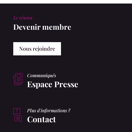
Le réseau
Devenir membre
Nous rejoindre
Communiqués
Espace Presse
Plus d'informations ?
Contact