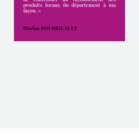
produits locaux du département à ma
façon. »
Florian BOURRIGAULT