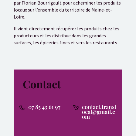
par Florian Bourrigault pour acheminer les produits
locaux sur l’ensemble du territoire de Maine-et-
Loire.
Il vient directement récupérer les produits chez les
producteurs et les distribue dans les grandes
surfaces, les épiceries fines et vers les restaurants.
Contact
07 85 43 61 97
contact.transl
ocal@gmail.c
om