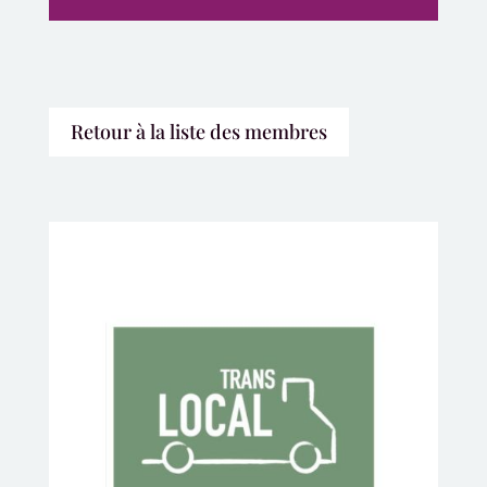
Retour à la liste des membres