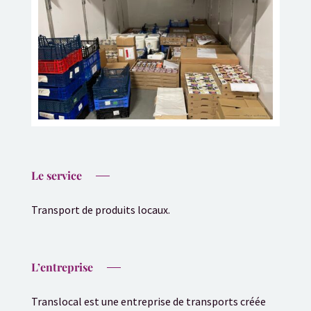
Le service
Transport de produits locaux.
L’entreprise
Translocal est une entreprise de transports créée