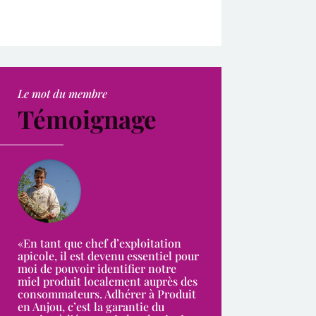
Le mot du membre
Témoignage
«En tant que chef d’exploitation
apicole, il est devenu essentiel pour
moi de pouvoir identifier notre
miel produit localement auprès des
consommateurs. Adhérer à Produit
en Anjou, c’est la garantie du