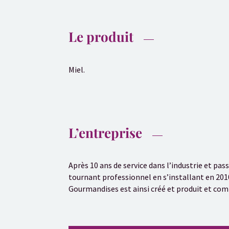
Le produit
Miel.
L’entreprise
Après 10 ans de service dans l’industrie et pa
tournant professionnel en s’installant en 201
Gourmandises est ainsi créé et produit et comm