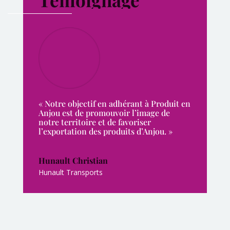
« Notre objectif en adhérant à Produit en
Anjou est de promouvoir l’image de
notre territoire et de favoriser
l’exportation des produits d’Anjou. »
Hunault Christian
Hunault Transports