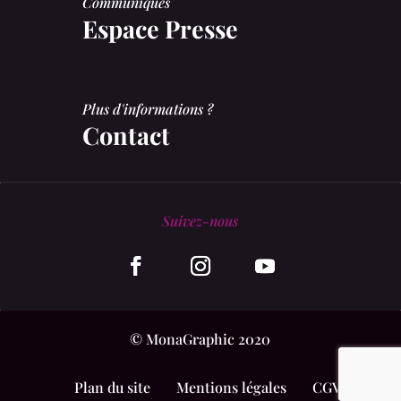
Communiqués
Espace Presse
Plus d'informations ?
Contact
Suivez-nous
© MonaGraphic 2020
Plan du site
Mentions légales
CGV