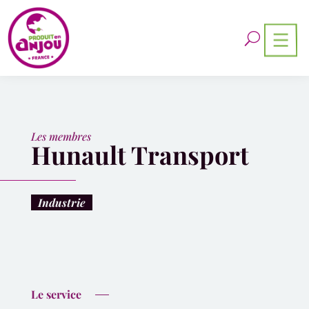
Les membres
Hunault Transport
Industrie
Le service