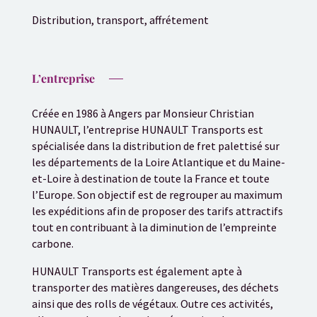
Distribution, transport, affrétement
L’entreprise
Créée en 1986 à Angers par Monsieur Christian
HUNAULT, l’entreprise HUNAULT Transports est
spécialisée dans la distribution de fret palettisé sur
les départements de la Loire Atlantique et du Maine-
et-Loire à destination de toute la France et toute
l’Europe. Son objectif est de regrouper au maximum
les expéditions afin de proposer des tarifs attractifs
tout en contribuant à la diminution de l’empreinte
carbone.
HUNAULT Transports est également apte à
transporter des matières dangereuses, des déchets
ainsi que des rolls de végétaux. Outre ces activités,