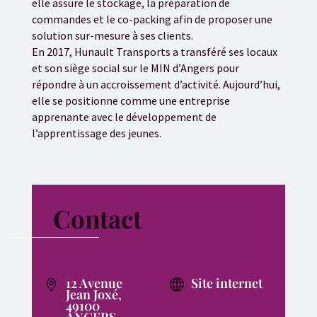
elle assure le stockage, la préparation de
commandes et le co-packing afin de proposer une
solution sur-mesure à ses clients.
En 2017, Hunault Transports a transféré ses locaux
et son siège social sur le MIN d’Angers pour
répondre à un accroissement d’activité. Aujourd’hui,
elle se positionne comme une entreprise
apprenante avec le développement de
l’apprentissage des jeunes.
Contact
12 Avenue
Site internet
Jean Joxé,
49100