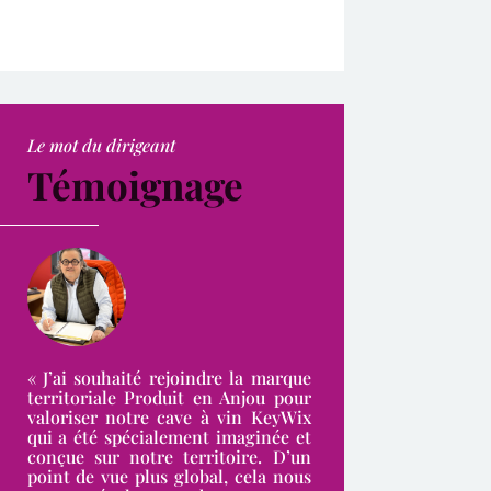
Le mot du dirigeant
Témoignage
« J’ai souhaité rejoindre la marque
territoriale Produit en Anjou pour
valoriser notre cave à vin KeyWix
qui a été spécialement imaginée et
conçue sur notre territoire. D’un
point de vue plus global, cela nous