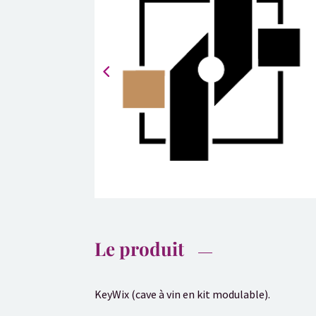
Le produit
KeyWix (cave à vin en kit modulable).