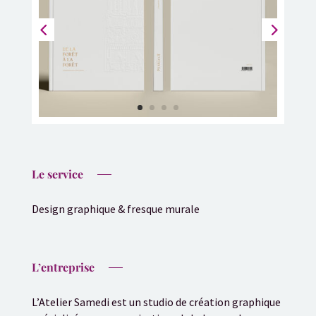
Le service
Design graphique & fresque murale
L’entreprise
L’Atelier Samedi est un studio de création graphique