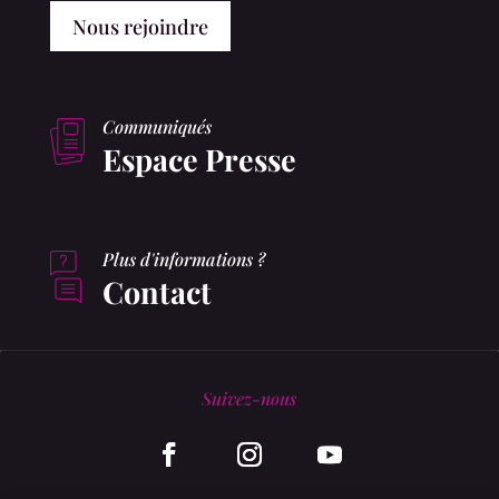
Nous rejoindre
Communiqués
Espace Presse
Plus d'informations ?
Contact
Suivez-nous