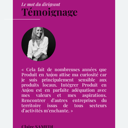
Le mot du dirigeant
Témoignage
« Cela fait de nombreuses années que
Produit en Anjou attise ma curiosité car
je suis principalement sensible aux
produits locaux. Intégrer Produit en
Anjou est en parfaite adéquation avec
mes valeurs et mes aspirations.
Rencontrer d’autres entreprises du
territoire issus de tous secteurs
d’activités m’enchante. »
Claire SAMEDI