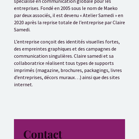
spécialisé en communication globale pour les
entreprises. Fondé en 2005 sous le nom de Maeko
par deux associés, il est devenu « Atelier Samedi » en
2020 après la reprise totale de l’entreprise par Claire
Samedi.
L’entreprise conçoit des identités visuelles fortes,
des empreintes graphiques et des campagnes de
communication singulières. Claire samedi et sa
collaboratrice réalisent tous types de supports
imprimés (magazine, brochures, packagings, livres
d’entreprises, décors muraux…) ainsi que des sites
internet.
Contact