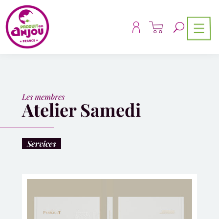
Panneau de gestion des cookies
Les membres
Atelier Samedi
Services