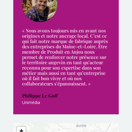
« Nous avons toujours mis en avant nos
origines et notre ancrage local. C’est ce
qui fait notre marque de fabrique auprès
des entreprises du Maine-et-Loire. Être
membre de Produit en Anjou nous
permet de renforcer notre présence sur
le territoire angevin en tant qu’acteur
reconnu pour son expertise dans son
métier mais aussi en tant qu’entreprise
où il fait bon vivre et où nos
collaborateurs s’épanouissent. »
Philippe Le Goff
Unimédia
+