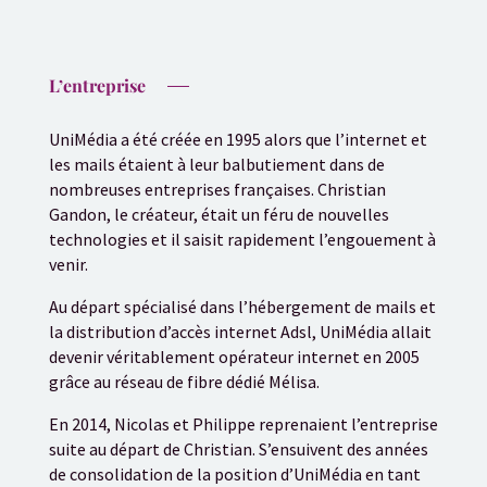
L’entreprise
UniMédia a été créée en 1995 alors que l’internet et
les mails étaient à leur balbutiement dans de
nombreuses entreprises françaises. Christian
Gandon, le créateur, était un féru de nouvelles
technologies et il saisit rapidement l’engouement à
venir.
Au départ spécialisé dans l’hébergement de mails et
la distribution d’accès internet Adsl, UniMédia allait
devenir véritablement opérateur internet en 2005
grâce au réseau de fibre dédié Mélisa.
En 2014, Nicolas et Philippe reprenaient l’entreprise
suite au départ de Christian. S’ensuivent des années
de consolidation de la position d’UniMédia en tant