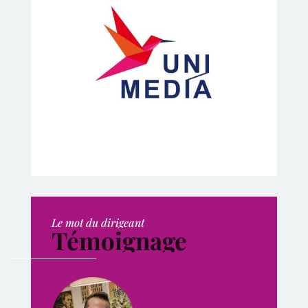
Le mot du dirigeant
Témoignage