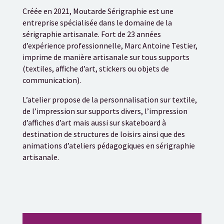
Créée en 2021, Moutarde Sérigraphie est une
entreprise spécialisée dans le domaine de la
sérigraphie artisanale. Fort de 23 années
d’expérience professionnelle, Marc Antoine Testier,
imprime de manière artisanale sur tous supports
(textiles, affiche d’art, stickers ou objets de
communication).
L’atelier propose de la personnalisation sur textile,
de l’impression sur supports divers, l’impression
d’affiches d’art mais aussi sur skateboard à
destination de structures de loisirs ainsi que des
animations d’ateliers pédagogiques en sérigraphie
artisanale.