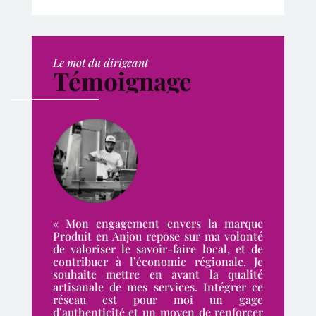
Le mot du dirigeant
Témoignage
« Mon engagement envers la marque
Produit en Anjou repose sur ma volonté
de valoriser le savoir-faire local, et de
contribuer à l’économie régionale. Je
souhaite mettre en avant la qualité
artisanale de mes services. Intégrer ce
réseau est pour moi un gage
d’authenticité et un moyen de renforcer