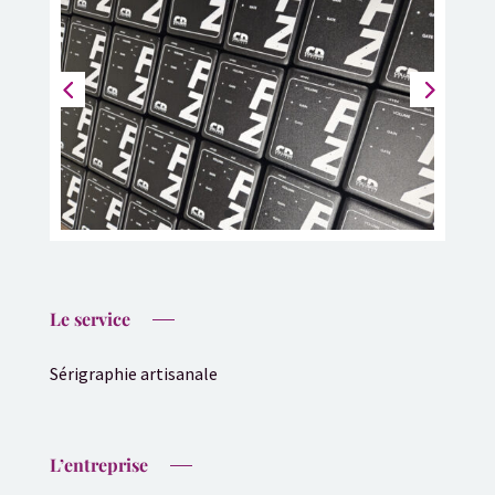
Le service
Sérigraphie artisanale
L’entreprise