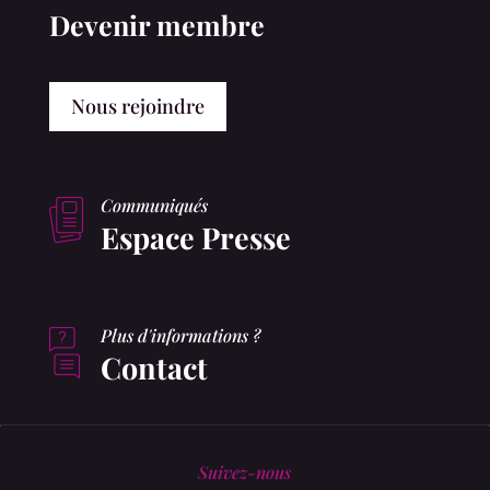
Devenir membre
Nous rejoindre
Communiqués
Espace Presse
Plus d'informations ?
Contact
Suivez-nous