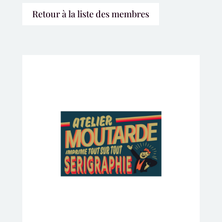
Retour à la liste des membres