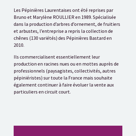
Les Pépinières Laurentaises ont été reprises par
Bruno et Marylène ROULLIER en 1989. Spécialisée
dans la production d’arbres d’ornement, de fruitiers
et arbustes, l’entreprise a repris la collection de
chênes (130 variétés) des Pépinières Bastard en
2010.
Ils commercialisent essentiellement leur
production en racines nues ou en mottes auprès de
professionnels (paysagistes, collectivités, autres
pépiniéristes) sur toute la France mais souhaite
également continuer à faire évoluer la vente aux
particuliers en circuit court.