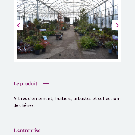
Le produit
Arbres d’ornement, fruitiers, arbustes et collection
de chênes.
L’entreprise