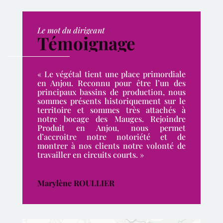
Le mot du dirigeant
Témoignage
« Le végétal tient une place primordiale
en Anjou. Reconnu pour être l’un des
principaux bassins de production, nous
sommes présents historiquement sur le
territoire et sommes très attachés à
notre bocage des Mauges. Rejoindre
Produit en Anjou, nous permet
d’accroitre notre notoriété et de
montrer à nos clients notre volonté de
travailler en circuits courts. »
Marylène ROULLIER