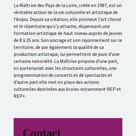
La Maîtrise des Pays de la Loire, créée en 1987, est un
véritable acteur de la vie culturelle et artistique de
l’Anjou. Depuis sa création, elle promeut l’art choral
et le répertoire qui s’y attache, dispensant une
formation artistique de haut niveau auprès de jeunes
de 8 à 25 ans. Son ancrage et son rayonnement sur le
territoire, de par également la qualité de sa
production artistique, lui permettent de jouir d’une
certaine notoriété. La Maîtrise propose d’une part,
en partenariat avec les structures culturelles, une
programmation de concerts et de spectacles et
d’autre part elle met en place des actions
culturelles destinées aux écoles notamment REP et
REP+.
Contact