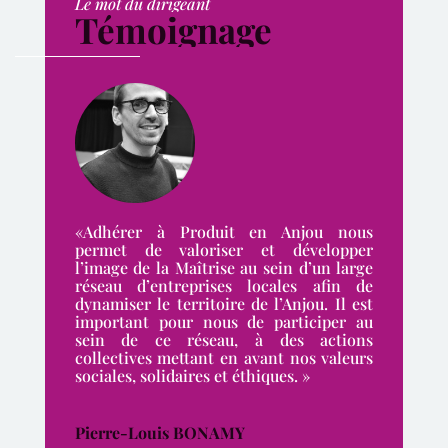
Le mot du dirigeant
Témoignage
«Adhérer à Produit en Anjou nous
permet de valoriser et développer
l’image de la Maîtrise au sein d’un large
réseau d’entreprises locales afin de
dynamiser le territoire de l’Anjou. Il est
important pour nous de participer au
sein de ce réseau, à des actions
collectives mettant en avant nos valeurs
sociales, solidaires et éthiques. »
Pierre-Louis BONAMY