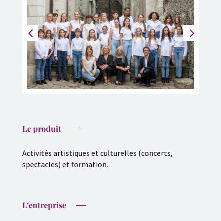
Le produit
Activités artistiques et culturelles (concerts,
spectacles) et formation.
L’entreprise