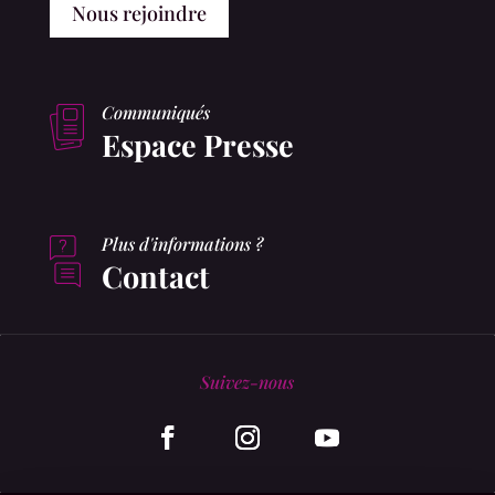
Nous rejoindre
Communiqués
Espace Presse
Plus d'informations ?
Contact
Suivez-nous