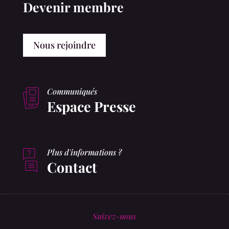
Devenir membre
Nous rejoindre
Communiqués
Espace Presse
Plus d'informations ?
Contact
Suivez-nous