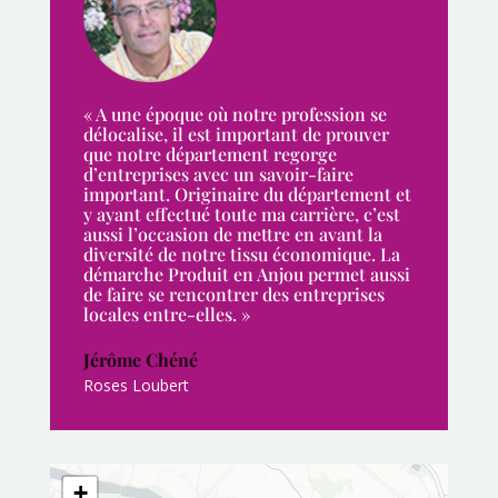
« A une époque où notre profession se
délocalise, il est important de prouver
que notre département regorge
d’entreprises avec un savoir-faire
important. Originaire du département et
y ayant effectué toute ma carrière, c’est
aussi l’occasion de mettre en avant la
diversité de notre tissu économique. La
démarche Produit en Anjou permet aussi
de faire se rencontrer des entreprises
locales entre-elles. »
Jérôme Chéné
Roses Loubert
+