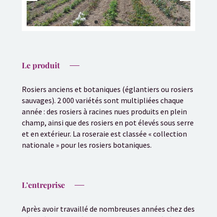
Le produit
Rosiers anciens et botaniques (églantiers ou rosiers
sauvages). 2 000 variétés sont multipliées chaque
année : des rosiers à racines nues produits en plein
champ, ainsi que des rosiers en pot élevés sous serre
et en extérieur. La roseraie est classée « collection
nationale » pour les rosiers botaniques.
L’entreprise
Après avoir travaillé de nombreuses années chez des