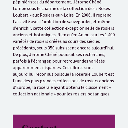
pépiniéristes du département, Jérome Chéné
tombe sous le charme de la collection des « Roses
Loubert » aux Rosiers-sur-Loire. En 2006, il reprend
l’activité avec l’ambition de sauvegarder, et même
d’enrichir, cette collection exceptionnelle de rosiers
anciens et botaniques. Rien qu’en Anjou, sur les 1 400
variétés de rosiers créées au cours des siècles
précédents, seuls 350 subsistent encore aujourd’hui.
De plus, Jérome Chéné poursuit ses recherches,
parfois à l’étranger, pour retrouver des variétés
apparemment disparues. Ces efforts sont
aujourd’hui reconnus puisque la roseraie Loubert est
l’une des plus grandes collections de rosiers anciens
d’Europe, la roseraie ayant obtenu le classement «
collection nationale » pour les rosiers botaniques.