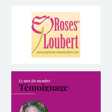
Le mot du membre
Témoignage