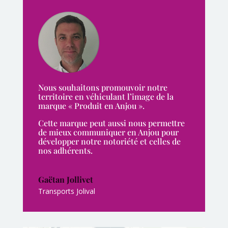
Nous souhaitons promouvoir notre
territoire en véhiculant l’image de la
marque « Produit en Anjou ».
Cette marque peut aussi nous permettre
de mieux communiquer en Anjou pour
développer notre notoriété et celles de
nos adhérents.
Gaëtan Jollivet
Transports Jolival