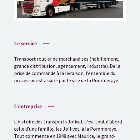
Le service
Transport routier de marchandises (habillement,
grande distribution, agencement, industrie). De la
prise de commande à la livraison, l’ensemble du
processus est assuré par le site de la Pommeraye.
L’entreprise
L’histoire des transports Jolival, c’est tout d’abord
celle d’une famille, les Jollivet, à la Pommeraye.
Tout commence en 1948 avec Maurice, le grand-