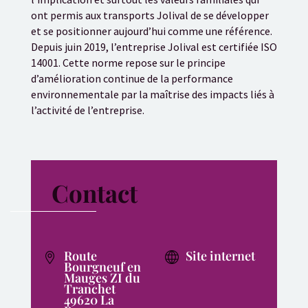
ont permis aux transports Jolival de se développer
et se positionner aujourd’hui comme une référence.
Depuis juin 2019, l’entreprise Jolival est certifiée ISO
14001. Cette norme repose sur le principe
d’amélioration continue de la performance
environnementale par la maîtrise des impacts liés à
l’activité de l’entreprise.
Contact
Route
Site internet
Bourgneuf en
Mauges ZI du
Tranchet
49620 La