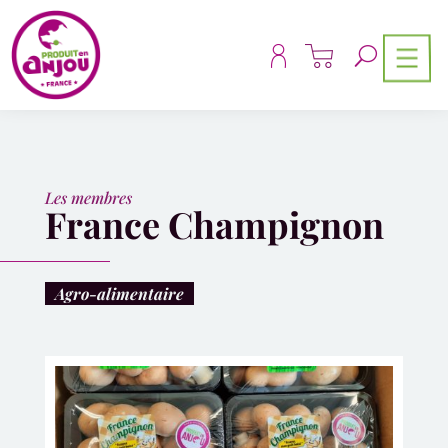
Panneau de gestion des cookies
Les membres
France Champignon
Agro-alimentaire