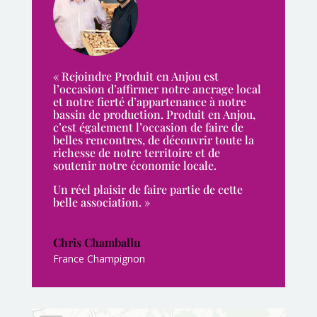
« Rejoindre Produit en Anjou est
l’occasion d’affirmer notre ancrage local
et notre fierté d’appartenance à notre
bassin de production. Produit en Anjou,
c’est également l’occasion de faire de
belles rencontres, de découvrir toute la
richesse de notre territoire et de
soutenir notre économie locale.
Un réel plaisir de faire partie de cette
belle association. »
Chris Chamballu
France Champignon