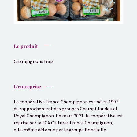
Le produit
Champignons frais
L’entreprise
La coopérative France Champignon est né en 1997
du rapprochement des groupes Champi Jandou et
Royal Champignon. En mars 2021, la coopérative est
reprise par la SCA Cultures France Champignon,
elle-même détenue par le groupe Bonduelle.