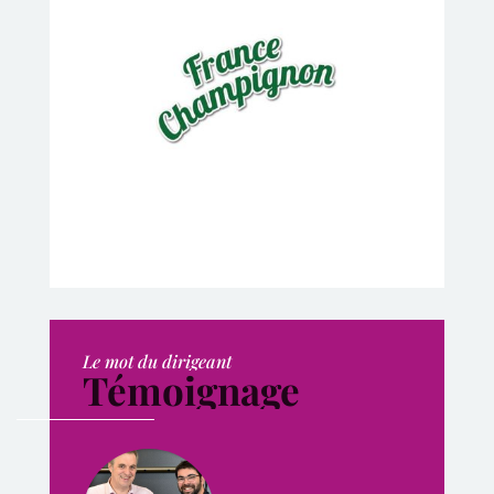
Le mot du dirigeant
Témoignage