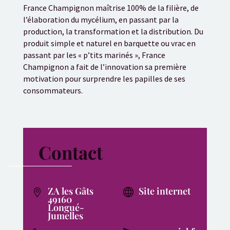
France Champignon maîtrise 100% de la filière, de
l’élaboration du mycélium, en passant par la
production, la transformation et la distribution. Du
produit simple et naturel en barquette ou vrac en
passant par les « p’tits marinés », France
Champignon a fait de l’innovation sa première
motivation pour surprendre les papilles de ses
consommateurs.
Contact
ZA les Gâts
Site internet
49160
Longué-
Jumelles