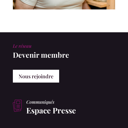
Le réseau
Devenir membre
Nous rejoindre
Communiqués
Espace Presse