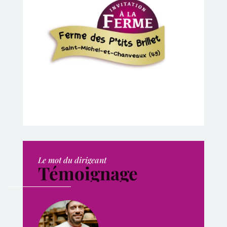
Le mot du dirigeant
Témoignage