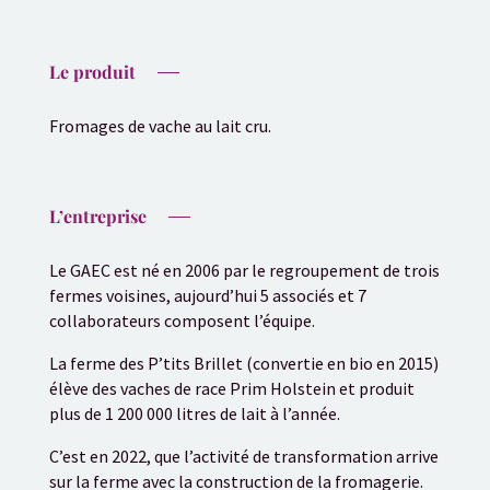
Le produit
Fromages de vache au lait cru.
L’entreprise
Le GAEC est né en 2006 par le regroupement de trois
fermes voisines, aujourd’hui 5 associés et 7
collaborateurs composent l’équipe.
La ferme des P’tits Brillet (convertie en bio en 2015)
élève des vaches de race Prim Holstein et produit
plus de 1 200 000 litres de lait à l’année.
C’est en 2022, que l’activité de transformation arrive
sur la ferme avec la construction de la fromagerie.