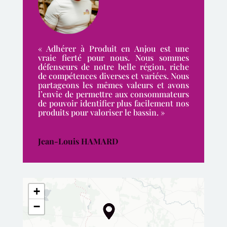
« Adhérer à Produit en Anjou est une
vraie fierté pour nous. Nous sommes
défenseurs de notre belle région, riche
de compétences diverses et variées. Nous
partageons les mêmes valeurs et avons
l’envie de permettre aux consommateurs
de pouvoir identifier plus facilement nos
produits pour valoriser le bassin. »
Jean-Louis HAMARD
+
−