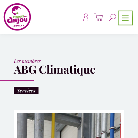
Panneau de gestion des cookies
Les membres
ABG Climatique
Services