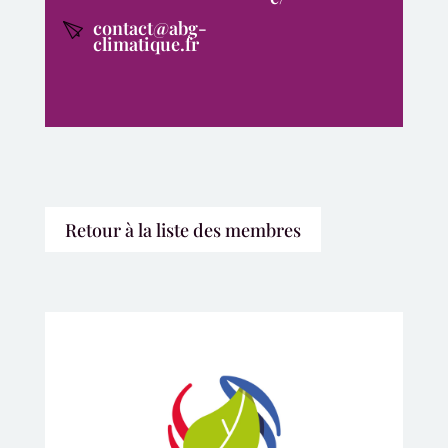
contact@abg-
climatique.fr
Retour à la liste des membres