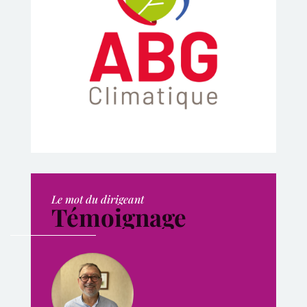
Le mot du dirigeant
Témoignage