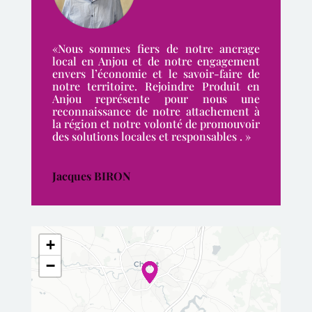
«Nous sommes fiers de notre ancrage
local en Anjou et de notre engagement
envers l’économie et le savoir-faire de
notre territoire. Rejoindre Produit en
Anjou représente pour nous une
reconnaissance de notre attachement à
la région et notre volonté de promouvoir
des solutions locales et responsables . »
Jacques BIRON
+
−