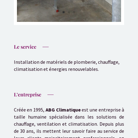
Le service
Installation de matériels de plomberie, chauffage,
climatisation et énergies renouvelables.
L’entreprise
Créée en 1995,
ABG Climatique
est une entreprise à
taille humaine spécialisée dans les solutions de
chauffage, ventilation et climatisation. Depuis plus
de 30 ans, ils mettent leur savoir faire au service de