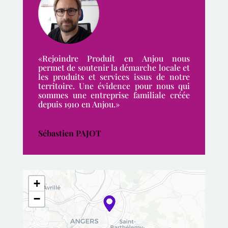
«Rejoindre Produit en Anjou nous
permet de soutenir la démarche locale et
les produits et services issus de notre
territoire. Une évidence pour nous qui
sommes une entreprise familiale créée
depuis 1910 en Anjou.»
Sébastien PAJOT
+
−