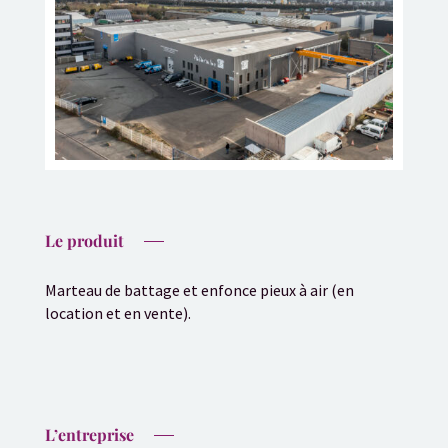
Le produit
Marteau de battage et enfonce pieux à air (en
location et en vente).
L’entreprise