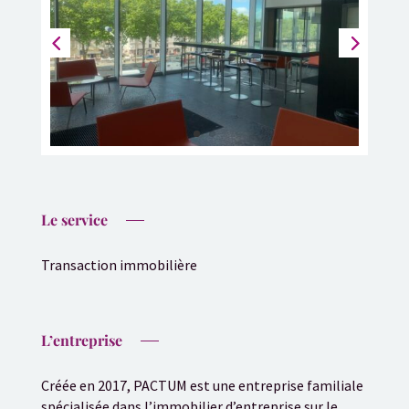
Le service
Transaction immobilière
L’entreprise
Créée en 2017, PACTUM est une entreprise familiale
spécialisée dans l’immobilier d’entreprise sur le