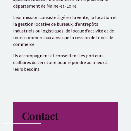
département de Maine-et-Loire.
Leur mission consiste à gérer la vente, la location et
la gestion locative de bureaux, d’entrepôts
industriels ou logistiques, de locaux d’activité et de
murs commerciaux ainsi que la cession de fonds de
commerce.
Ils accompagnent et conseillent les porteurs
d’affaires du territoire pour répondre au mieux à
leurs besoins.
Contact