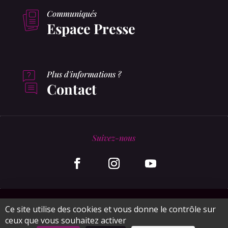
Communiqués
Espace Presse
Plus d'informations ?
Contact
Suivez-nous
© MonaGraphic 2020
Ce site utilise des cookies et vous donne le contrôle sur
ceux que vous souhaitez activer