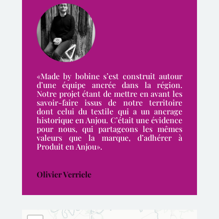
«Made by bobine s’est construit autour
d’une équipe ancrée dans la région.
Notre projet étant de mettre en avant les
savoir-faire issus de notre territoire
dont celui du textile qui a un ancrage
historique en Anjou. C’était une évidence
pour nous, qui partageons les mêmes
valeurs que la marque, d’adhérer à
Produit en Anjou».
Olivier Verriele