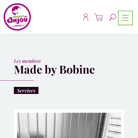
Panneau de gestion des cookies
Les membres
Made by Bobine
Services