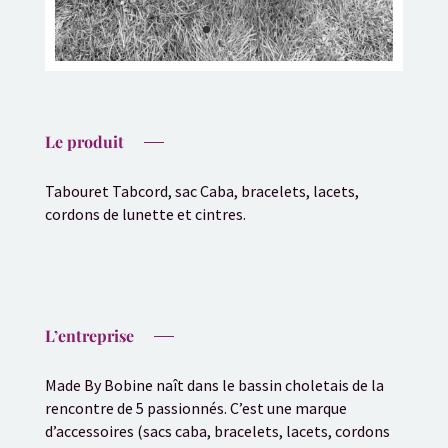
Le produit
Tabouret Tabcord, sac Caba, bracelets, lacets,
cordons de lunette et cintres.
L’entreprise
Made By Bobine naît dans le bassin choletais de la
rencontre de 5 passionnés. C’est une marque
d’accessoires (sacs caba, bracelets, lacets, cordons