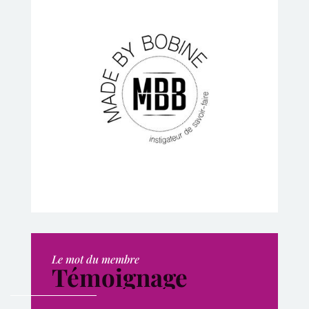
Le mot du membre
Témoignage