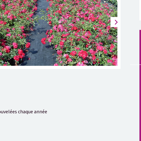
enouvelées chaque année