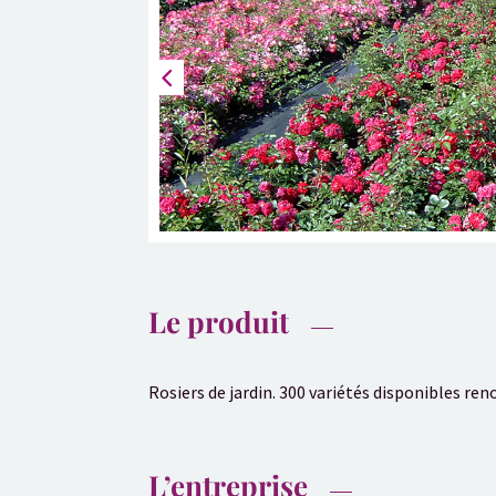
Le produit
Rosiers de jardin. 300 variétés disponibles r
L’entreprise