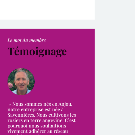
Le mot du membre
Témoignage
» Nous sommes nés en Anjou,
notre entreprise est née à
Savennières. Nous cultivons les
rosiers en terre angevine. C’est
pourquoi nous souhaitions
vivement adhérer au réseau