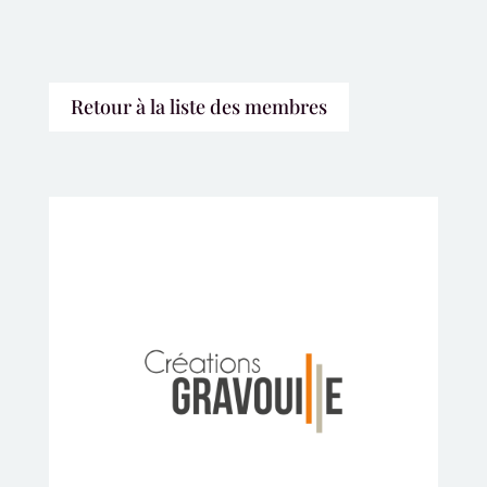
Retour à la liste des membres