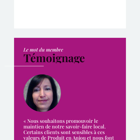
Le mot du membre
Témoignage
« Nous souhaitons promouvoir le
maintien de notre savoir-faire local.
Certains clients sont sensibles à ces
valeurs de Produit en Anjou et nous font