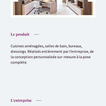
Le produit
Cuisines aménagées, salles de bain, bureaux,
dressings. Réalisés entièrement par l’entreprise, de
la conception personnalisée sur-mesure à la pose
complète.
L’entreprise