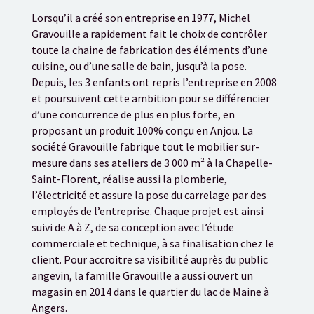
Lorsqu’il a créé son entreprise en 1977, Michel
Gravouille a rapidement fait le choix de contrôler
toute la chaine de fabrication des éléments d’une
cuisine, ou d’une salle de bain, jusqu’à la pose.
Depuis, les 3 enfants ont repris l’entreprise en 2008
et poursuivent cette ambition pour se différencier
d’une concurrence de plus en plus forte, en
proposant un produit 100% conçu en Anjou. La
société Gravouille fabrique tout le mobilier sur-
mesure dans ses ateliers de 3 000 m² à la Chapelle-
Saint-Florent, réalise aussi la plomberie,
l’électricité et assure la pose du carrelage par des
employés de l’entreprise. Chaque projet est ainsi
suivi de A à Z, de sa conception avec l’étude
commerciale et technique, à sa finalisation chez le
client. Pour accroitre sa visibilité auprès du public
angevin, la famille Gravouille a aussi ouvert un
magasin en 2014 dans le quartier du lac de Maine à
Angers.