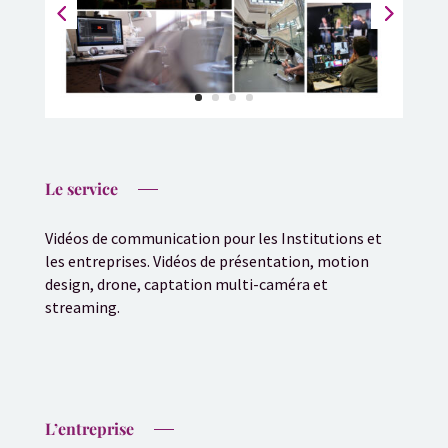
Le service
Vidéos de communication pour les Institutions et
les entreprises. Vidéos de présentation, motion
design, drone, captation multi-caméra et
streaming.
L’entreprise