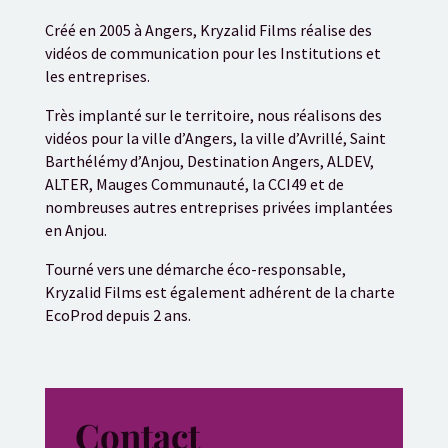
Créé en 2005 à Angers, Kryzalid Films réalise des
vidéos de communication pour les Institutions et
les entreprises.
Très implanté sur le territoire, nous réalisons des
vidéos pour la ville d’Angers, la ville d’Avrillé, Saint
Barthélémy d’Anjou, Destination Angers, ALDEV,
ALTER, Mauges Communauté, la CCI49 et de
nombreuses autres entreprises privées implantées
en Anjou.
Tourné vers une démarche éco-responsable,
Kryzalid Films est également adhérent de la charte
EcoProd depuis 2 ans.
Contact