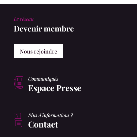
Le réseau
Devenir membre
Nous rejoindre
Communiqués
Espace Presse
Plus d'informations ?
Contact