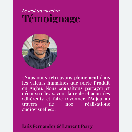
Le mot du membre
Témoignage
«Nous nous retrouvons pleinement dans
les valeurs humaines que porte Produit
en Anjou. Nous souhaitons partager et
découvrir les savoir-faire de chacun des
adhérents et faire rayonner l’Anjou au
travers de nos réalisations
audiovisuelles».
Luis Fernandez & Laurent Perry