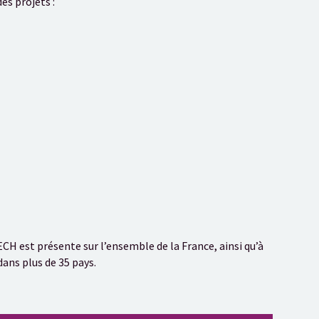
des projets :
CH est présente sur l’ensemble de la France, ainsi qu’à
ans plus de 35 pays.