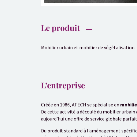
Le produit
Mobilier urbain et mobilier de végétalisation
L’entreprise
Créée en 1986, ATECH se spécialise en
mobilie
De cette activité a découlé du mobilier urba
aujourd’hui une offre de service globale parfa
Du produit standard à l’aménagement spécifiq