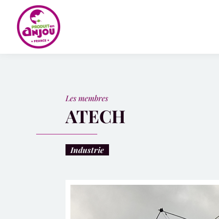
Panneau de gestion des cookies
Les membres
ATECH
Industrie