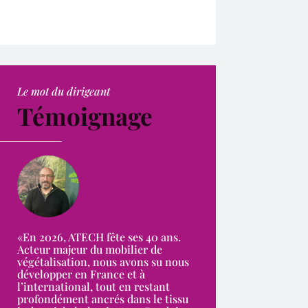
Le mot du dirigeant
Témoignage
«En 2026, ATECH fête ses 40 ans.
Acteur majeur du mobilier de
végétalisation, nous avons su nous
développer en France et à
l’international, tout en restant
profondément ancrés dans le tissu