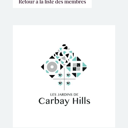
Retour à la liste des membres