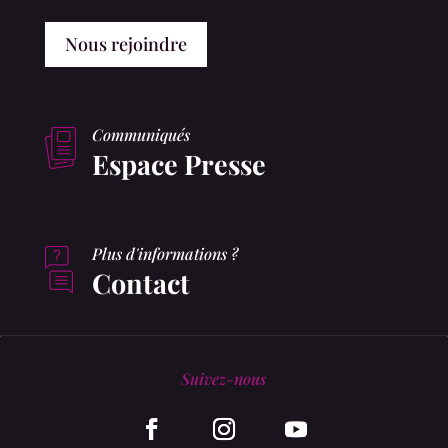
Nous rejoindre
Communiqués
Espace Presse
Plus d'informations ?
Contact
Suivez-nous