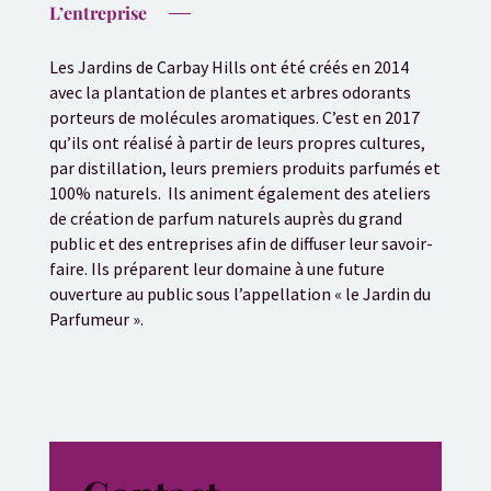
L’entreprise
Les Jardins de Carbay Hills ont été créés en 2014
avec la plantation de plantes et arbres odorants
porteurs de molécules aromatiques. C’est en 2017
qu’ils ont réalisé à partir de leurs propres cultures,
par distillation, leurs premiers produits parfumés et
100% naturels. Ils animent également des ateliers
de création de parfum naturels auprès du grand
public et des entreprises afin de diffuser leur savoir-
faire. Ils préparent leur domaine à une future
ouverture au public sous l’appellation « le Jardin du
Parfumeur ».