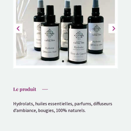
Le produit
Hydrolats, huiles essentielles, parfums, diffuseurs
d’ambiance, bougies, 100% naturels.