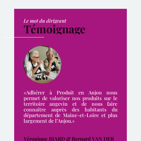
Le mot du dirigeant
Témoignage
«Adhérer à Produit en Anjou nous
permet de valoriser nos produits sur le
territoire angevin et de nous faire
connaître auprès des habitants du
département de Maine-et-Loire et plus
largement de l’Anjou.»
Véronique BIARD & Bernard VAN DER