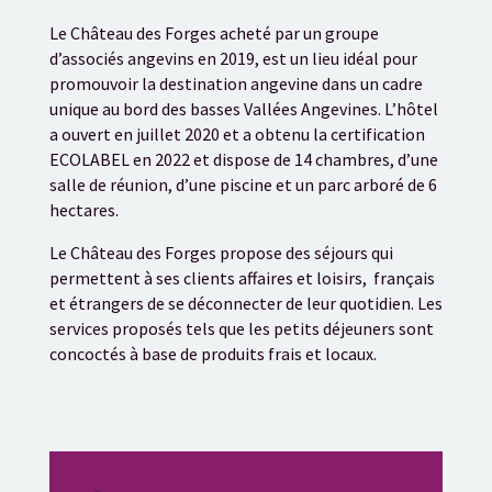
Le Château des Forges acheté par un groupe
d’associés angevins en 2019, est un lieu idéal pour
promouvoir la destination angevine dans un cadre
unique au bord des basses Vallées Angevines. L’hôtel
a ouvert en juillet 2020 et a obtenu la certification
ECOLABEL en 2022 et dispose de 14 chambres, d’une
salle de réunion, d’une piscine et un parc arboré de 6
hectares.
Le Château des Forges propose des séjours qui
permettent à ses clients affaires et loisirs, français
et étrangers de se déconnecter de leur quotidien. Les
services proposés tels que les petits déjeuners sont
concoctés à base de produits frais et locaux.