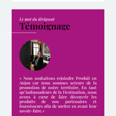
Le mot du dirigeant
Témoignage
« Nous souhaitons rejoindre Produit en
Anjou car nous sommes acteurs de la
promotion de notre territoire. En tant
qu’Ambassadeurs de la Destination, nous
avons à cœur de faire découvrir les
produits de nos partenaires et
fournisseurs afin de mettre en avant leur
savoir-faire.»