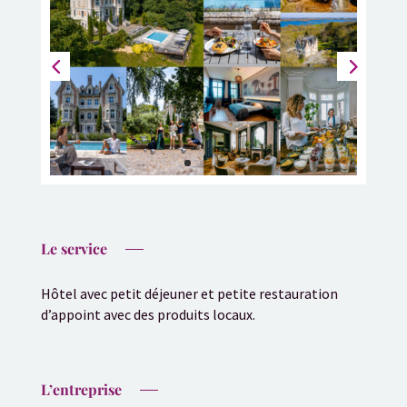
Le service
Hôtel avec petit déjeuner et petite restauration
d’appoint avec des produits locaux.
L’entreprise