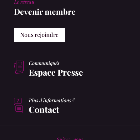
Le réseau
Devenir membre
Nous rejoindre
Communiqués
Espace Presse
Plus d'informations ?
Contact
Suivez-nous