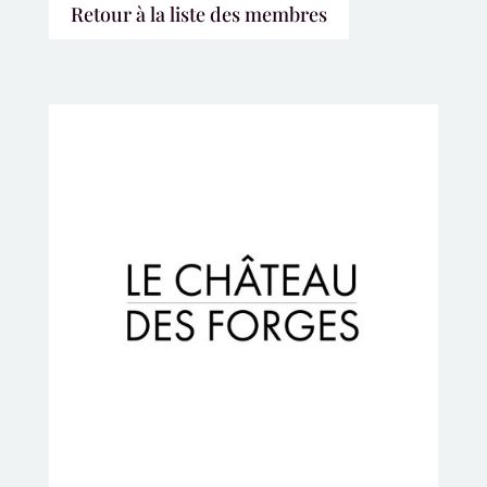
Retour à la liste des membres