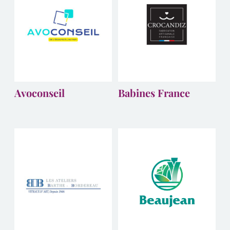
Avoconseil
Babines France