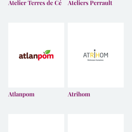
Atelier Terres de Cé
Ateliers Perrault
Atlanpom
Atrihom