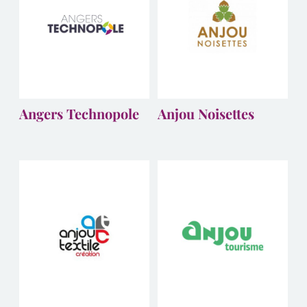
Angers Technopole
Anjou Noisettes