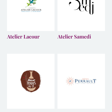
Atelier Lacour
Atelier Samedi