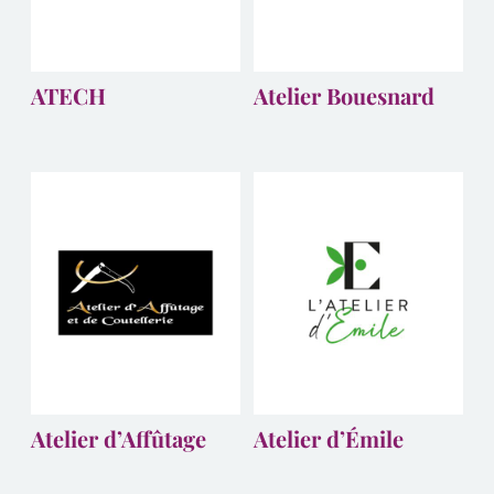
ATECH
Atelier Bouesnard
Atelier d’Affûtage
Atelier d’Émile