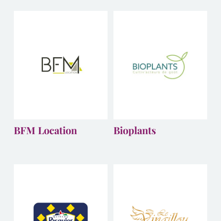
BFM Location
Bioplants