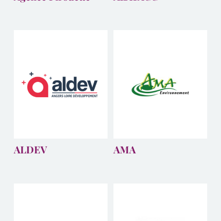
ALDEV
AMA