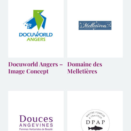
Docuworld Angers –
Domaine des
Image Concept
Melletières