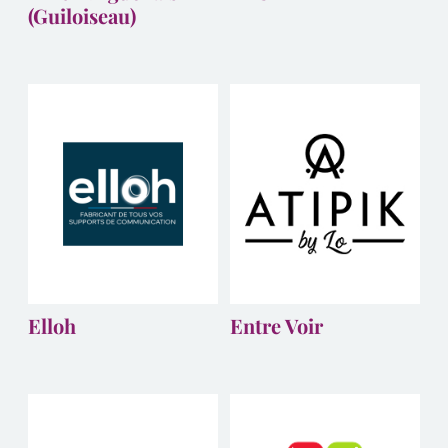
(Guiloiseau)
Elloh
Entre Voir