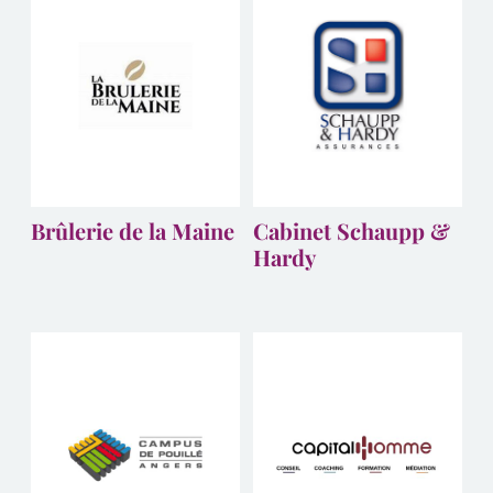
Brûlerie de la Maine
Cabinet Schaupp &
Hardy