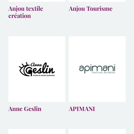
Anjou textile
Anjou Tourisme
création
Anne Geslin
APIMANI