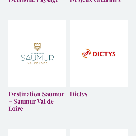
Destination Saumur
Dictys
– Saumur Val de
Loire