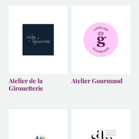
Atelier de la
Atelier Gourmand
Girouetterie