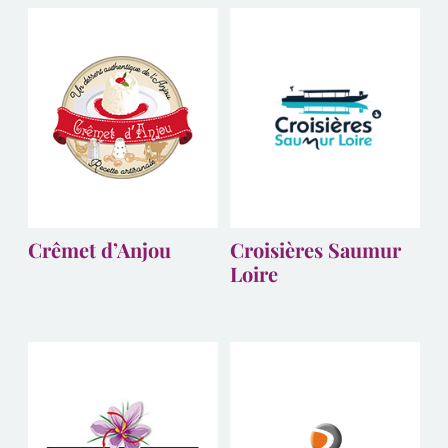
Crêmet d’Anjou
Croisières Saumur
Loire