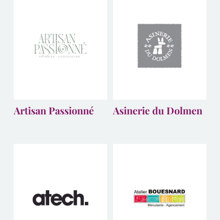
Artisan Passionné
Asinerie du Dolmen