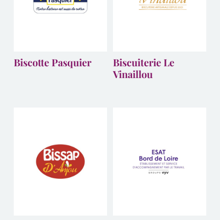
Biscotte Pasquier
Biscuiterie Le
Vinaillou