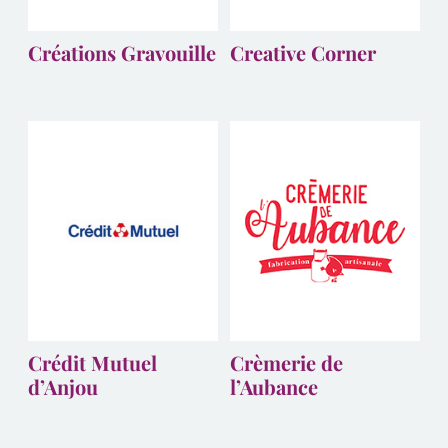
Créations Gravouille
Creative Corner
Crédit Mutuel
Crèmerie de
d’Anjou
l’Aubance