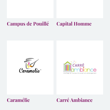
Campus de Pouillé
Capital Homme
Caramélie
Carré Ambiance