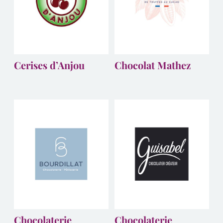
Cerises d’Anjou
Chocolat Mathez
Chocolaterie
Chocolaterie