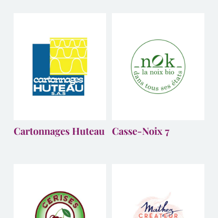
Cartonnages Huteau
Casse-Noix 7