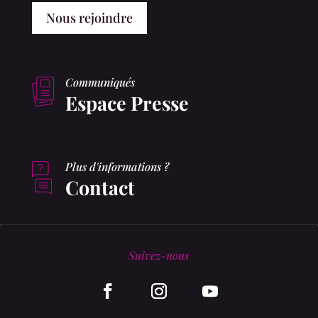
Nous rejoindre
Communiqués
Espace Presse
Plus d'informations ?
Contact
Suivez-nous