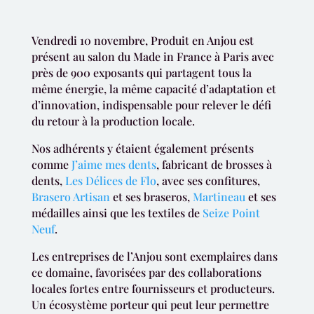
Vendredi 10 novembre, Produit en Anjou est
présent au salon du Made in France à Paris avec
près de 900 exposants qui partagent tous la
même énergie, la même capacité d’adaptation et
d’innovation, indispensable pour relever le défi
du retour à la production locale.
Nos adhérents y étaient également présents
comme
J’aime mes dents
, fabricant de brosses à
dents,
Les Délices de Flo
, avec ses confitures,
Brasero Artisan
et ses braseros,
Martineau
et ses
médailles ainsi que les textiles de
Seize Point
Neuf
.
Les entreprises de l’Anjou sont exemplaires dans
ce domaine, favorisées par des collaborations
locales fortes entre fournisseurs et producteurs.
Un écosystème porteur qui peut leur permettre