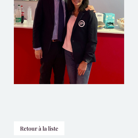
Retour à la liste