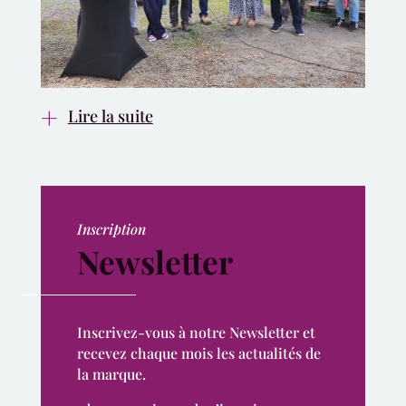
Lire la suite
Inscription
Newsletter
Inscrivez-vous à notre Newsletter et
recevez chaque mois les actualités de
la marque.