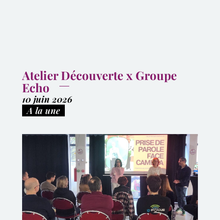
Atelier Découverte x Groupe
Echo
10 juin 2026
|
A la une