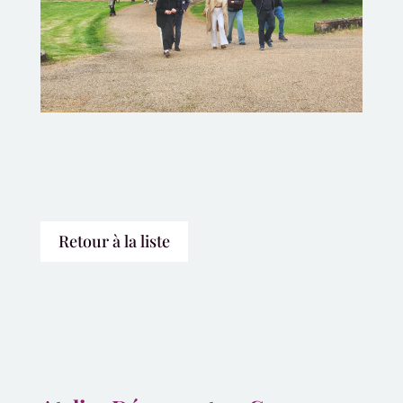
Retour à la liste