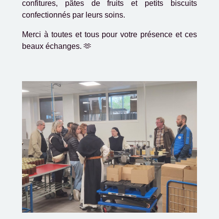
confitures, pâtes de fruits et petits biscuits
confectionnés par leurs soins.
Merci à toutes et tous pour votre présence et ces
beaux échanges. 🫶