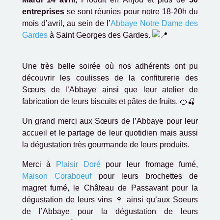
entreprises
se sont réunies pour notre 18-20h du
mois d’avril, au sein de l’
Abbaye Notre Dame des
Gardes
à Saint Georges des Gardes.
Une très belle soirée où nos adhérents ont pu
découvrir les coulisses de la confiturerie des
Sœurs de l’Abbaye ainsi que leur atelier de
fabrication de leurs biscuits et pâtes de fruits.
🍊
🍒
Un grand merci aux Sœurs de l’Abbaye pour leur
accueil et le partage de leur quotidien mais aussi
la dégustation très gourmande de leurs produits.
Merci à
Plaisir Doré
pour leur fromage fumé,
Maison Coraboeuf
pour leurs brochettes de
magret fumé, le Château de Passavant pour la
dégustation de leurs vins 🍷 ainsi qu’aux Soeurs
de l’Abbaye pour la dégustation de leurs