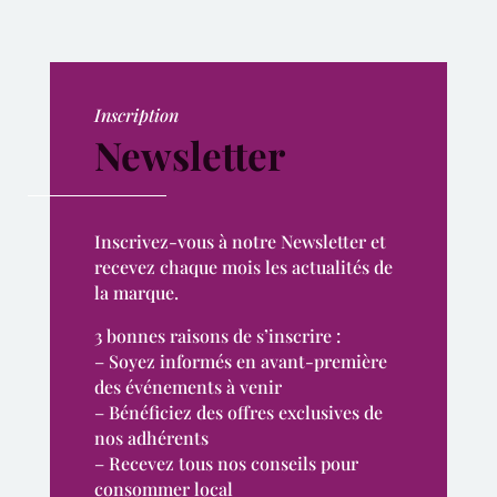
Inscription
Newsletter
Inscrivez-vous à notre Newsletter et
recevez chaque mois les actualités de
la marque.
3 bonnes raisons de s’inscrire :
– Soyez informés en avant-première
des événements à venir
– Bénéficiez des offres exclusives de
nos adhérents
– Recevez tous nos conseils pour
consommer local