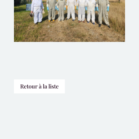
Retour à la liste