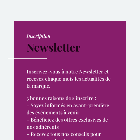
Inscription
Newsletter
Inscrivez-vous à notre Newsletter et
recevez chaque mois les actualités de
la marque.
3 bonnes raisons de s’inscrire :
– Soyez informés en avant-première
des événements à venir
– Bénéficiez des offres exclusives de
nos adhérents
– Recevez tous nos conseils pour