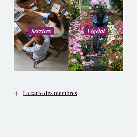
Services
Végétal
La carte des membres