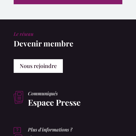
Le réseau
Devenir membre
Nous rejoindre
Communiqués
Espace Presse
Plus d'informations ?