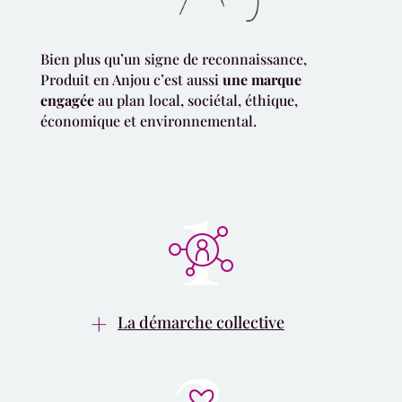
Bien plus qu’un signe de reconnaissance,
Produit en Anjou c’est aussi
une marque
engagée
au plan local, sociétal, éthique,
économique et environnemental.
La démarche collective