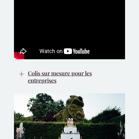
Colis sur mesure pour les
entreprises