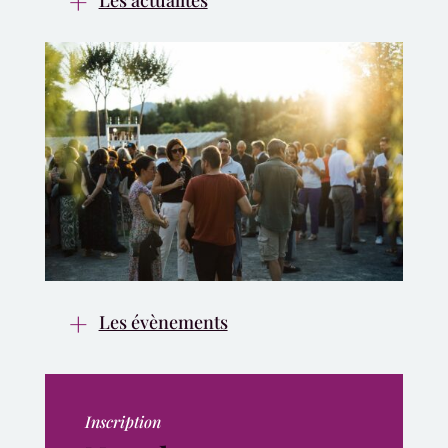
Les évènements
Inscription