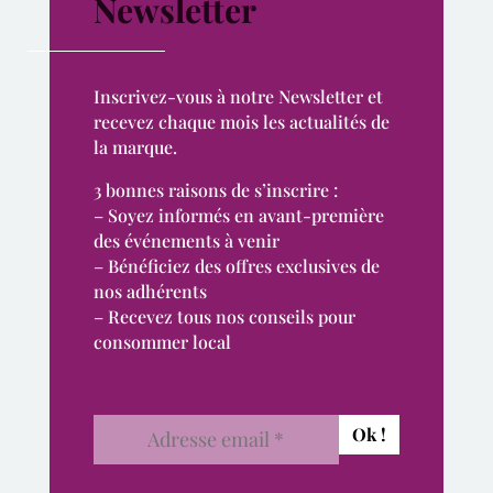
Newsletter
Inscrivez-vous à notre Newsletter et
recevez chaque mois les actualités de
la marque.
3 bonnes raisons de s’inscrire :
– Soyez informés en avant-première
des événements à venir
– Bénéficiez des offres exclusives de
nos adhérents
– Recevez tous nos conseils pour
consommer local