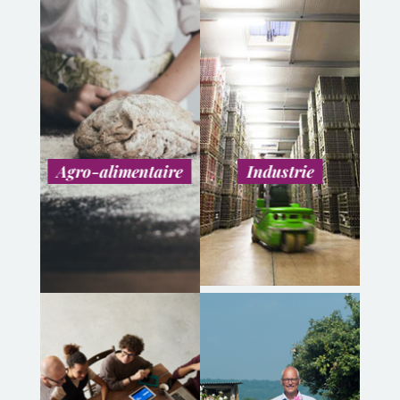
Agro-alimentaire
Industrie