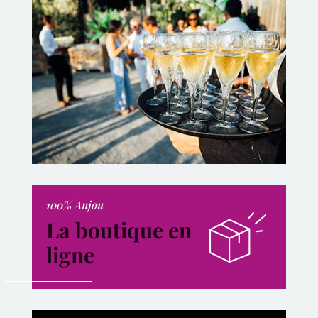
100% Anjou
La boutique en
ligne