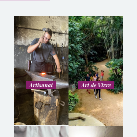
Artisanat
Art de Vivre