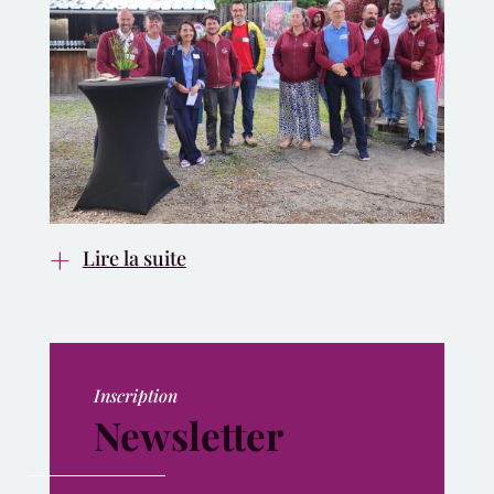
Lire la suite
Inscription
Newsletter