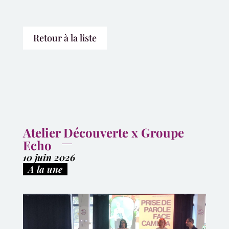
Retour à la liste
Atelier Découverte x Groupe
Echo
10 juin 2026
|
A la une