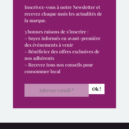
Inscrivez-vous à notre Newsletter et
recevez chaque mois les actualités de
la marque.
3 bonnes raisons de s’inscrire :
– Soyez informés en avant-première
des événements à venir
– Bénéficiez des offres exclusives de
nos adhérents
– Recevez tous nos conseils pour
consommer local