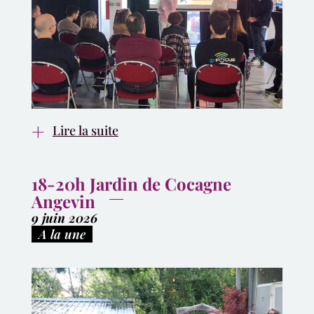
Lire la suite
18-20h Jardin de Cocagne
Angevin
9 juin 2026
|
A la une