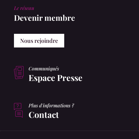
Le réseau
Devenir membre
Nous rejoindre
Communiqués
Espace Presse
Plus d'informations ?
Contact