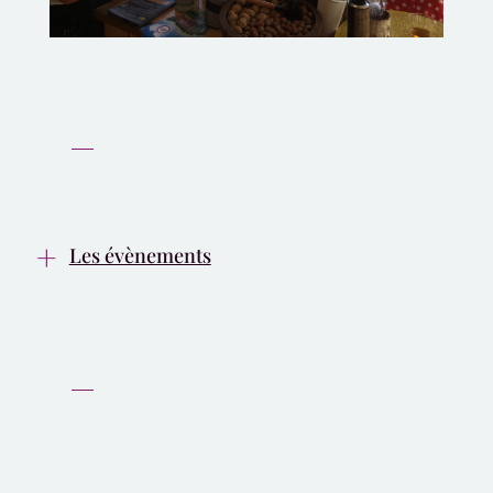
Les évènements