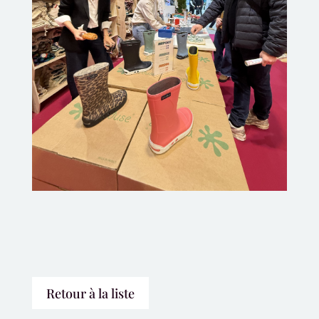
Retour à la liste