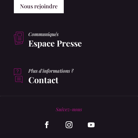
Nous rejoindre
Communiqués
Espace Presse
Plus d'informations ?
Contact
Suivez-nous