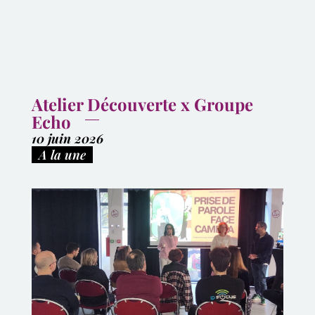
Atelier Découverte x Groupe
Echo
10 juin 2026
|
A la une