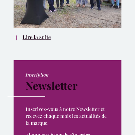
Lire la suite
Inscription
Newsletter
Inscrivez-vous à notre Newsletter et
recevez chaque mois les actualités de
la marque.
3 bonnes raisons de s’inscrire :