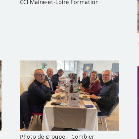
CCI Maine-et-Loire Formation
,
Photo de groupe – Combier