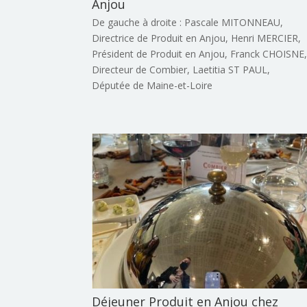
Anjou
De gauche à droite : Pascale MITONNEAU,
Directrice de Produit en Anjou, Henri MERCIER,
Président de Produit en Anjou, Franck CHOISNE
Directeur de Combier, Laetitia ST PAUL,
Députée de Maine-et-Loire
Déjeuner Produit en Anjou chez