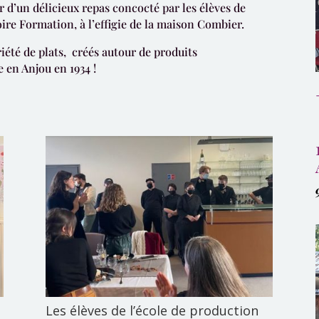
 d’un délicieux repas concocté par les élèves de
ire Formation, à l’effigie de la maison Combier.
iété de plats, créés autour de produits
 en Anjou en 1934 !
Les élèves de l’école de production