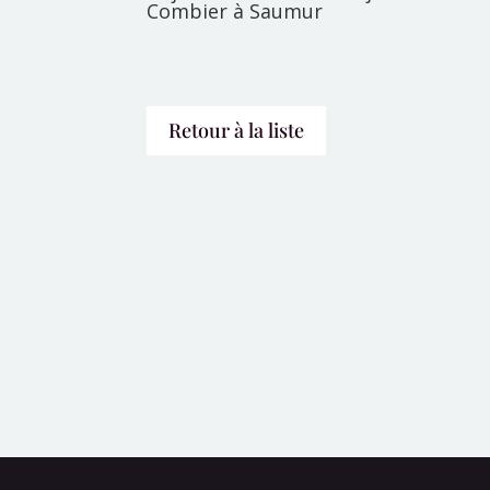
Combier à Saumur
Retour à la liste