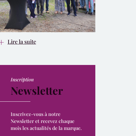
Lire la suite
Inscription
Newsletter
Inscrivez-vous à notre
Newsletter et recevez chaque
mois les actualités de la marque.