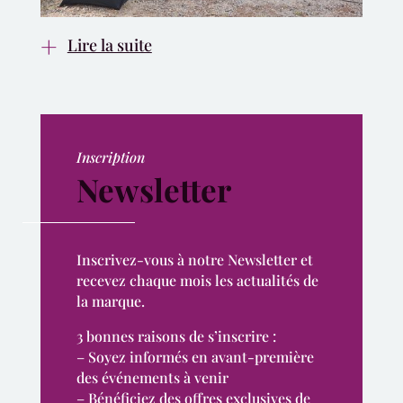
Lire la suite
Inscription
Newsletter
Inscrivez-vous à notre Newsletter et
recevez chaque mois les actualités de
la marque.
3 bonnes raisons de s’inscrire :
– Soyez informés en avant-première
des événements à venir
– Bénéficiez des offres exclusives de