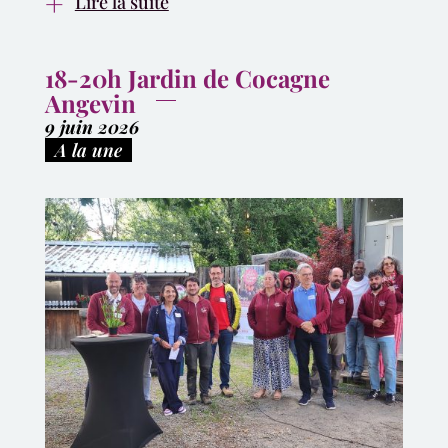
Lire la suite
18-20h Jardin de Cocagne
Angevin
9 juin 2026
|
A la une