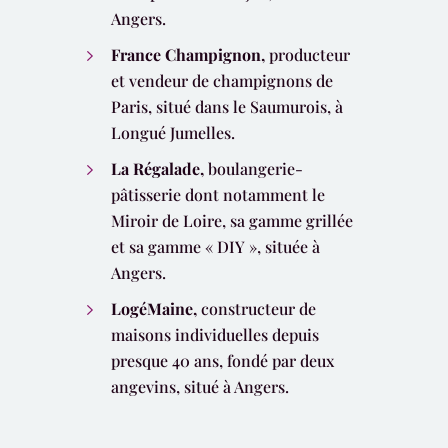
Angers.
France Champignon,
producteur
et vendeur de champignons de
Paris, situé dans le Saumurois, à
Longué Jumelles.
La Régalade,
boulangerie-
pâtisserie dont notamment le
Miroir de Loire, sa gamme grillée
et sa gamme « DIY », située à
Angers.
LogéMaine,
constructeur de
maisons individuelles depuis
presque 40 ans, fondé par deux
angevins, situé à Angers.