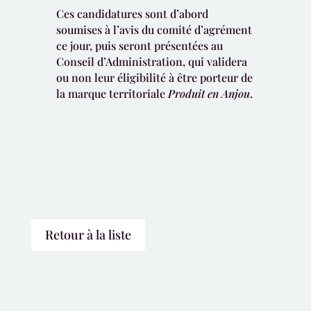
Ces candidatures sont d’abord
soumises à l’avis du comité d’agrément
ce jour, puis seront présentées au
Conseil d’Administration, qui validera
ou non leur éligibilité à être porteur de
la marque territoriale
Produit en Anjou
.
Retour à la liste