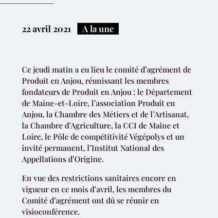
22 avril 2021
|
A la une
Ce jeudi matin a eu lieu le comité d’agrément de
Produit en Anjou, réunissant les membres
fondateurs de Produit en Anjou : le Département
de Maine-et-Loire, l’association Produit en
Anjou, la Chambre des Métiers et de l’Artisanat,
la Chambre d’Agriculture, la CCI de Maine et
Loire, le Pôle de compétitivité Végépolys et un
invité permanent, l’Institut National des
Appellations d’Origine.
En vue des restrictions sanitaires encore en
vigueur en ce mois d’avril, les membres du
Comité d’agrément ont dû se réunir en
visioconférence.