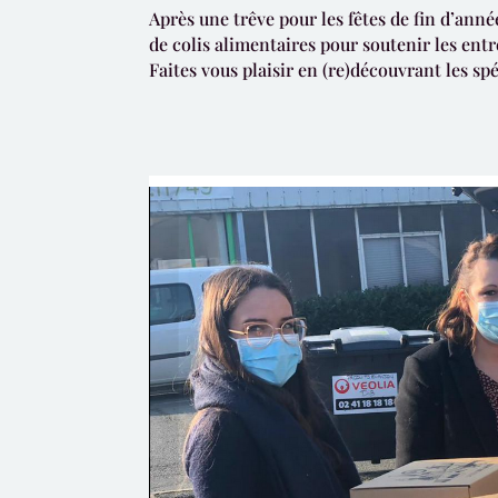
Après une trêve pour les fêtes de fin d’ann
de colis alimentaires pour soutenir les entr
Faites vous plaisir en (re)découvrant les spé