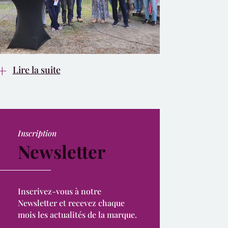
Lire la suite
Inscription
Newsletter
Inscrivez-vous à notre
Newsletter et recevez chaque
mois les actualités de la marque.