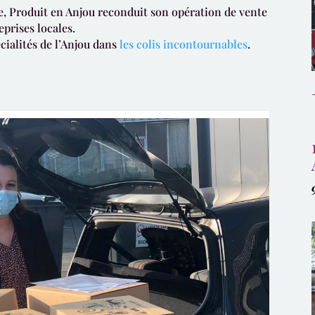
ée, Produit en Anjou reconduit son opération de vente
eprises locales.
cialités de l’Anjou dans
les colis incontournables
.