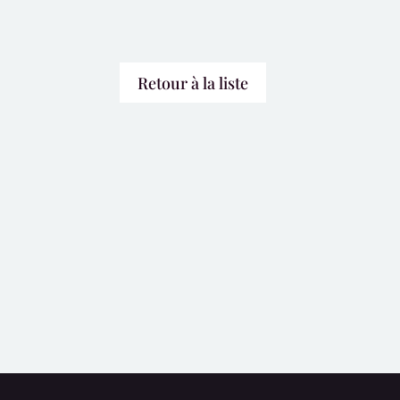
Retour à la liste