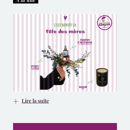
Lire la suite