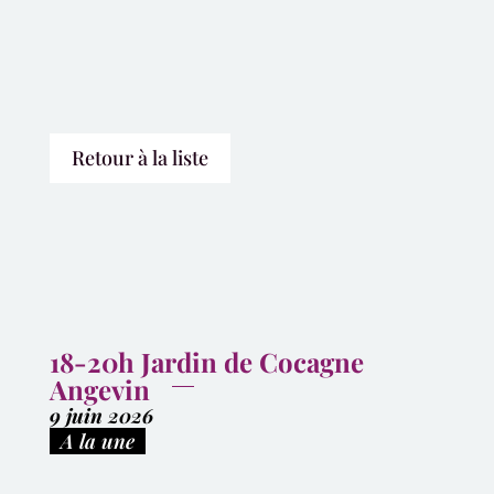
Retour à la liste
18-20h Jardin de Cocagne
Angevin
9 juin 2026
|
A la une