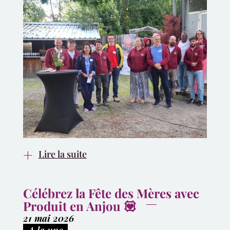
Lire la suite
Célébrez la Fête des Mères avec
Produit en Anjou 💟
21 mai 2026
|
A la une