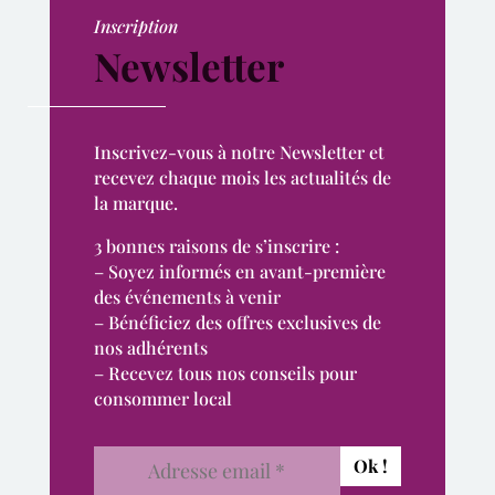
Inscription
Newsletter
Inscrivez-vous à notre Newsletter et
recevez chaque mois les actualités de
la marque.
3 bonnes raisons de s’inscrire :
– Soyez informés en avant-première
des événements à venir
– Bénéficiez des offres exclusives de
nos adhérents
– Recevez tous nos conseils pour
consommer local