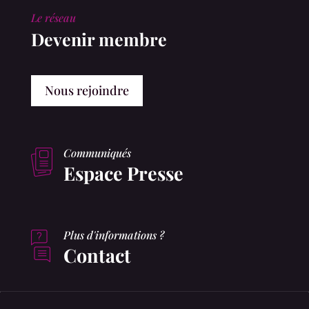
Le réseau
Devenir membre
Nous rejoindre
Communiqués
Espace Presse
Plus d'informations ?
Contact