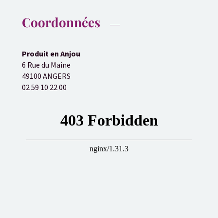
Coordonnées
Produit en Anjou
6 Rue du Maine
49100 ANGERS
02 59 10 22 00