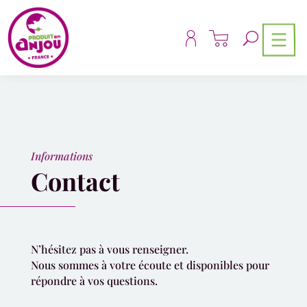
Panneau de gestion des cookies
Informations
Contact
N’hésitez pas à vous renseigner.
Nous sommes à votre écoute et disponibles pour
répondre à vos questions.