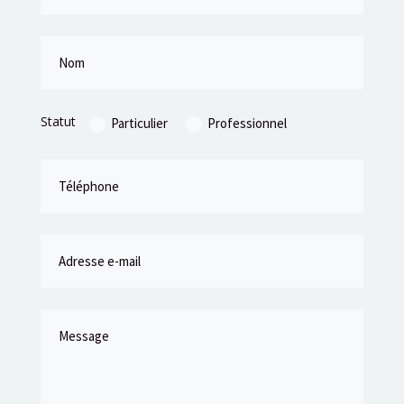
Statut
Particulier
Professionnel