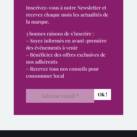
Inscrivez-vous à notre Newsletter et
recevez chaque mois les actualités de
la marque.
3 bonnes raisons de s’inscrire :
– Soyez informés en avant-première
des événements à venir
– Bénéficiez des offres exclusives de
nos adhérents
– Recevez tous nos conseils pour
consommer local