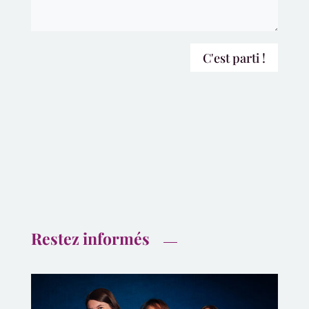
C'est parti !
Restez informés