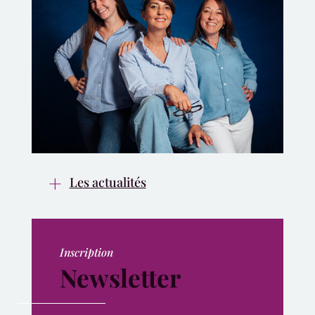
Les actualités
Inscription
Newsletter