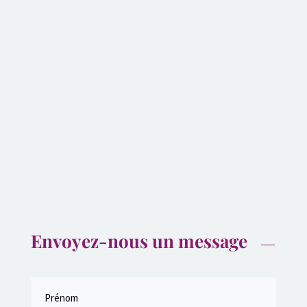
Envoyez-nous un message