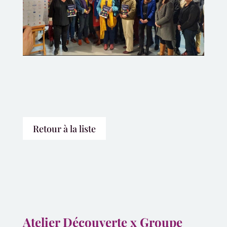
Retour à la liste
Atelier Découverte x Groupe