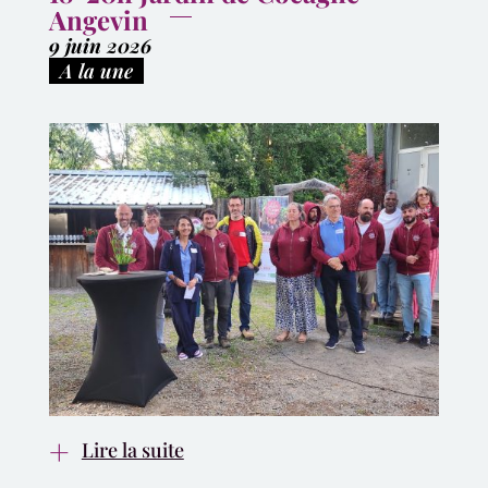
Angevin
9 juin 2026
|
A la une
Lire la suite