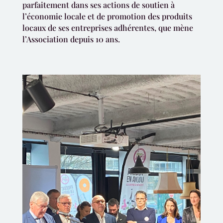
parfaitement dans ses actions de soutien à
l’économie locale et de promotion des produits
locaux de ses entreprises adhérentes, que mène
l’Association depuis 10 ans.