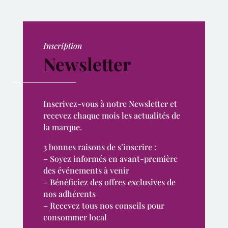
Inscription
Newsletter
Inscrivez-vous à notre Newsletter et
recevez chaque mois les actualités de
la marque.
3 bonnes raisons de s’inscrire :
– Soyez informés en avant-première
des événements à venir
– Bénéficiez des offres exclusives de
nos adhérents
– Recevez tous nos conseils pour
consommer local