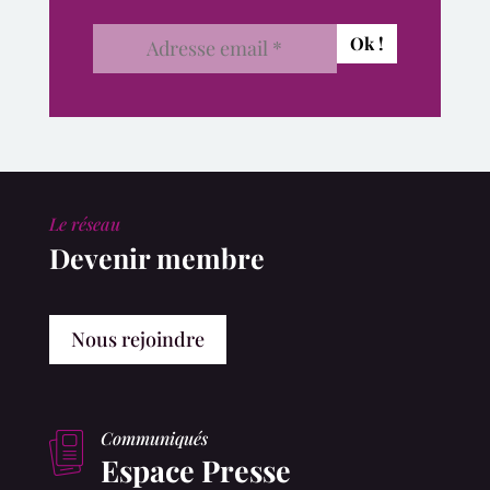
Le réseau
Devenir membre
Nous rejoindre
Communiqués
Espace Presse