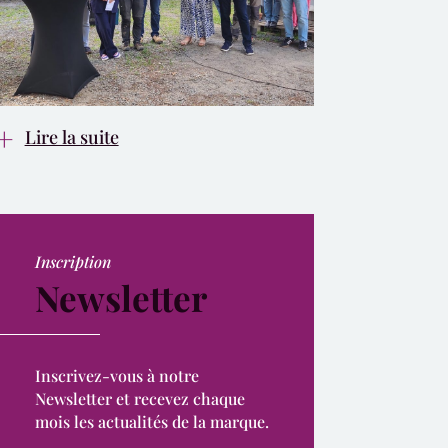
Lire la suite
Inscription
Newsletter
Inscrivez-vous à notre
Newsletter et recevez chaque
mois les actualités de la marque.