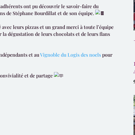
adhérents ont pu découvrir le savoir-faire du
ions de Stéphane Bourdillat et de son équipe.
 avec leurs pizzas et un grand merci à toute l’équipe
 la dégustation de leurs chocolats et de leurs flans
Indépendants et au
Vignoble du Logis des noels
pour
onvivialité et de partage