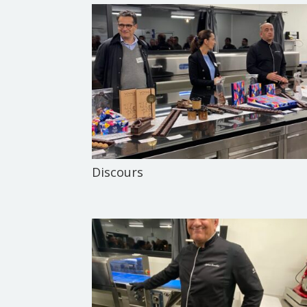
Discours