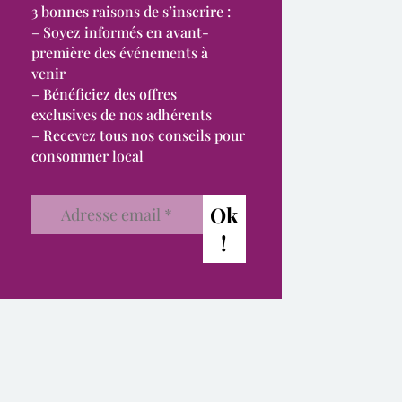
3 bonnes raisons de s’inscrire :
– Soyez informés en avant-
première des événements à
venir
– Bénéficiez des offres
exclusives de nos adhérents
– Recevez tous nos conseils pour
consommer local