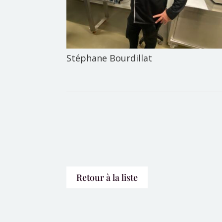
Stéphane Bourdillat
Retour à la liste