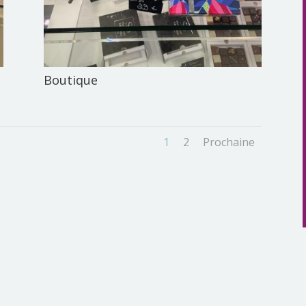
Boutique
1
2
Prochaine