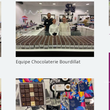
Equipe Chocolaterie Bourdillat