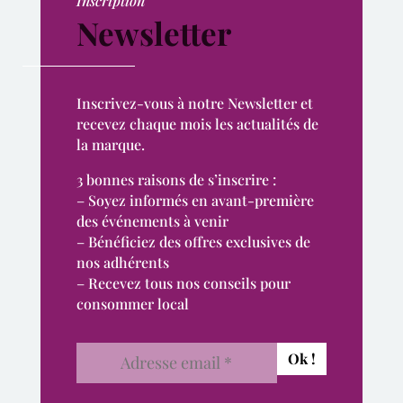
Inscription
Newsletter
Inscrivez-vous à notre Newsletter et
recevez chaque mois les actualités de
la marque.
3 bonnes raisons de s’inscrire :
– Soyez informés en avant-première
des événements à venir
– Bénéficiez des offres exclusives de
nos adhérents
– Recevez tous nos conseils pour
consommer local