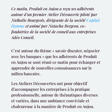
Ce matin, Produit en Anjou a reçu ses adhérents
autour d’un premier Atelier Découverte piloté par
Nathalie Bourgeois, dirigeante de la société
Capital
Homme
et animé par Natacha Bregeon, co-
fondatrice de la société de conseil aux entreprises
Adéo Conseil.
C’est autour du thème « savoir discuter, négocier
avec les banques » que les adhérents de Produit
en Anjou se sont réuni ce matin pour échanger et
apprendre de nouvelles connaissances sur le
milieu bancaire.
Les Ateliers Découvertes ont pour objectif
d’accompagner les entreprises à la pratique
professionnelle, autour de thématiques diverses
et variées, dans une ambiance conviviale et
chaleureuse à la manière de Produit en Anjou.