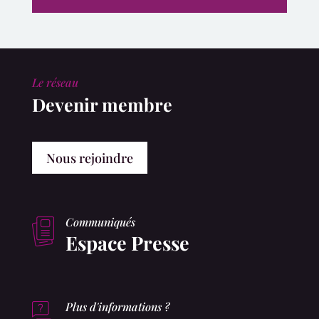
Le réseau
Devenir membre
Nous rejoindre
Communiqués
Espace Presse
Plus d'informations ?