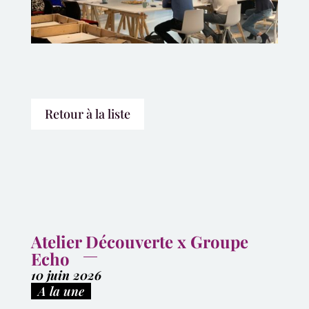
Retour à la liste
Atelier Découverte x Groupe
Echo
10 juin 2026
|
A la une