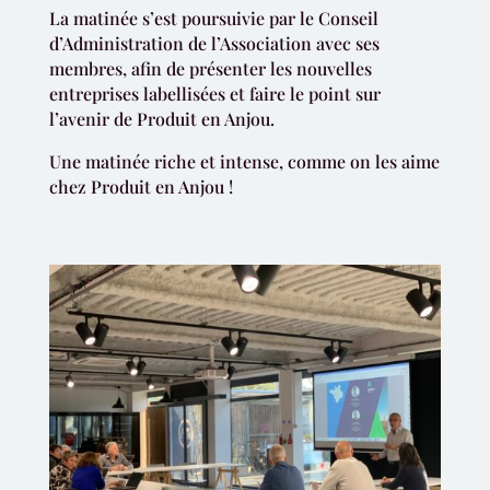
La matinée s’est poursuivie par le Conseil
d’Administration de l’Association avec ses
membres, afin de présenter les nouvelles
entreprises labellisées et faire le point sur
l’avenir de Produit en Anjou.
Une matinée riche et intense, comme on les aime
chez Produit en Anjou !