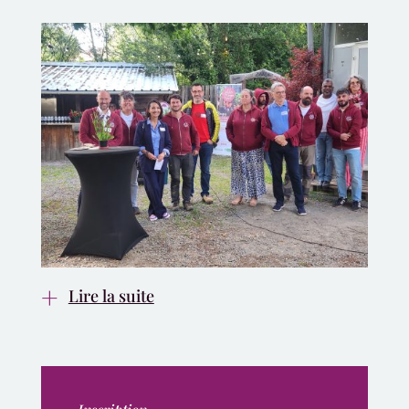
Lire la suite