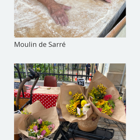
Moulin de Sarré