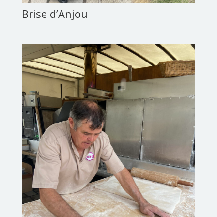
Brise d’Anjou