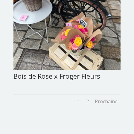
Bois de Rose x Froger Fleurs
1
2
Prochaine