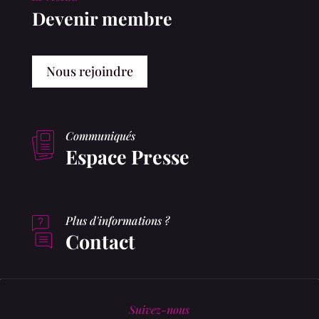
Devenir membre
Nous rejoindre
Communiqués
Espace Presse
Plus d'informations ?
Contact
Suivez-nous