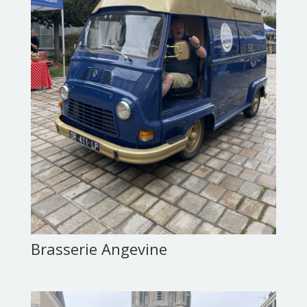
Brasserie Angevine