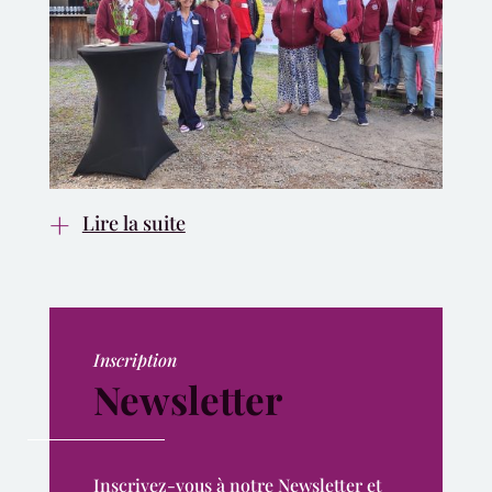
Lire la suite
Inscription
Newsletter
Inscrivez-vous à notre Newsletter et