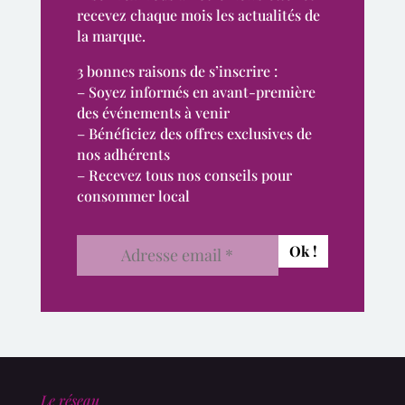
recevez chaque mois les actualités de
la marque.
3 bonnes raisons de s’inscrire :
– Soyez informés en avant-première
des événements à venir
– Bénéficiez des offres exclusives de
nos adhérents
– Recevez tous nos conseils pour
consommer local
Le réseau