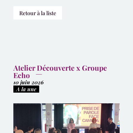
Retour à la liste
Atelier Découverte x Groupe
Echo
10 juin 2026
|
A la une