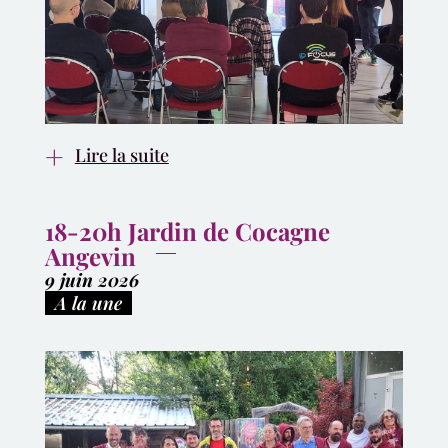
Lire la suite
18-20h Jardin de Cocagne
Angevin
9 juin 2026
|
A la une