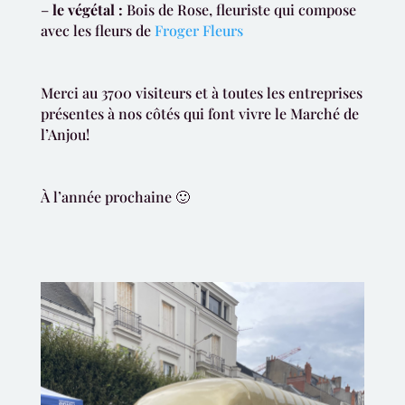
–
le végétal :
Bois de Rose, fleuriste qui compose
avec les fleurs de
Froger Fleurs
Merci au 3700 visiteurs et à toutes les entreprises
présentes à nos côtés qui font vivre le Marché de
l’Anjou!
À l’année prochaine 🙂