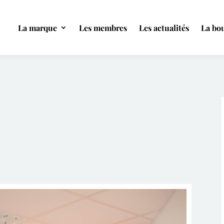
La marque
Les membres
Les actualités
La bou