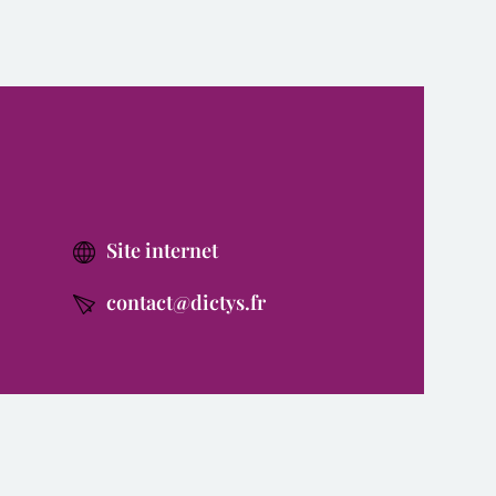
Site internet
contact@dictys.fr