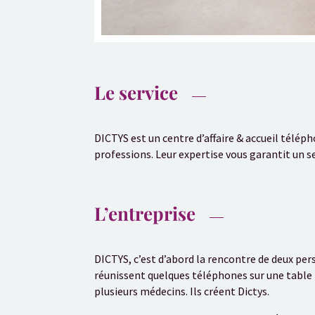
Le service
DICTYS est un centre d’affaire & accueil téléph
professions. Leur expertise vous garantit un s
L’entreprise
DICTYS, c’est d’abord la rencontre de deux pe
réunissent quelques téléphones sur une table p
plusieurs médecins. Ils créent Dictys.