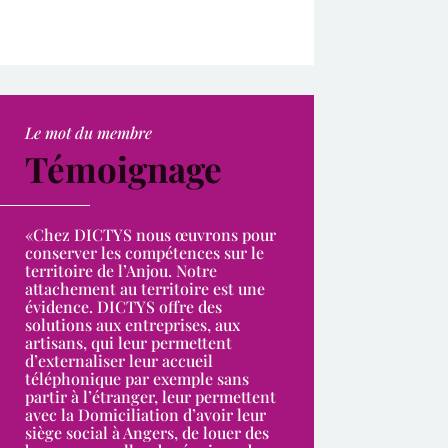
Le mot du membre
Témoignage
«
Chez DICTYS nous œuvrons pour
conserver les compétences sur le
territoire de l’Anjou. Notre
attachement au territoire est une
évidence.
DICTYS offre des
solutions aux entreprises, aux
artisans, qui leur permettent
d’externaliser leur accueil
téléphonique par exemple sans
partir à l’étranger, leur permettent
avec la Domiciliation d’avoir leur
siège social à Angers, de louer des