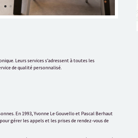
onique. Leurs services s’adressent à toutes les
ervice de qualité personnalisé.
rsonnes. En 1993, Yvonne Le Gouvello et Pascal Berhaut
our gérer les appels et les prises de rendez-vous de